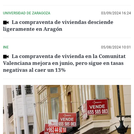
UNIVERSIDAD DE ZARAGOZA
03/09/2024 16:24
La compraventa de viviendas desciende
ligeramente en Aragón
INE
05/08/2024 10:01
La compraventa de vivienda en la Comunitat
Valenciana mejora en junio, pero sigue en tasas
negativas al caer un 13%