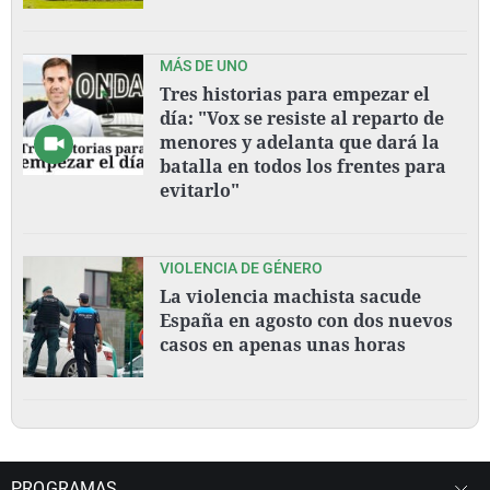
MÁS DE UNO
Tres historias para empezar el
día: "Vox se resiste al reparto de
menores y adelanta que dará la
batalla en todos los frentes para
evitarlo"
VIOLENCIA DE GÉNERO
La violencia machista sacude
España en agosto con dos nuevos
casos en apenas unas horas
PROGRAMAS