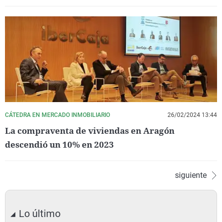
CÁTEDRA EN MERCADO INMOBILIARIO
26/02/2024 13:44
La compraventa de viviendas en Aragón
descendió un 10% en 2023
siguiente
Lo último