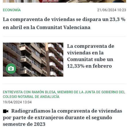
ECONOMÍA
21/06/2024 10:23
La compraventa de viviendas se dispara un 23,3 %
en abril en la Comunitat Valenciana
La compraventa de
viviendas en la
Comunitat sube un
12,33% en febrero
ENTREVISTA CON RAMÓN BLESA, MIEMBRO DE LA JUNTA DE GOBIERNO DEL
COLEGIO NOTARIAL DE ANDALUCÍA
19/04/2024 13:04
Radiografiamos la compraventa de viviendas
por parte de extranjeros durante el segundo
semestre de 2023