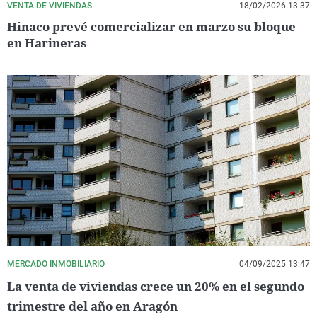
VENTA DE VIVIENDAS
18/02/2026 13:37
Hinaco prevé comercializar en marzo su bloque
en Harineras
MERCADO INMOBILIARIO
04/09/2025 13:47
La venta de viviendas crece un 20% en el segundo
trimestre del año en Aragón