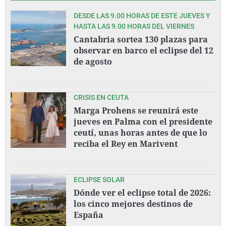
DESDE LAS 9.00 HORAS DE ESTE JUEVES Y
HASTA LAS 9.00 HORAS DEL VIERNES
Cantabria sortea 130 plazas para
observar en barco el eclipse del 12
de agosto
CRISIS EN CEUTA
Marga Prohens se reunirá este
jueves en Palma con el presidente
ceutí, unas horas antes de que lo
reciba el Rey en Marivent
ECLIPSE SOLAR
Dónde ver el eclipse total de 2026:
los cinco mejores destinos de
España