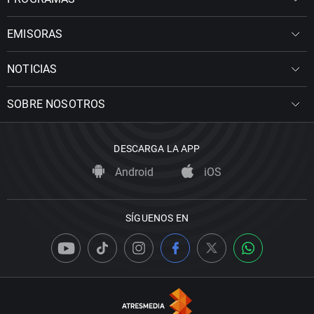
EMISORAS
NOTICIAS
SOBRE NOSOTROS
DESCARGA LA APP
Android
iOS
SÍGUENOS EN