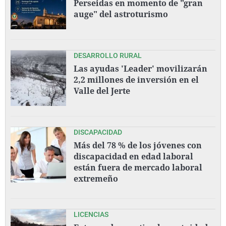
Perseidas en momento de "gran
auge" del astroturismo
DESARROLLO RURAL
Las ayudas 'Leader' movilizarán
2,2 millones de inversión en el
Valle del Jerte
DISCAPACIDAD
Más del 78 % de los jóvenes con
discapacidad en edad laboral
están fuera de mercado laboral
extremeño
LICENCIAS