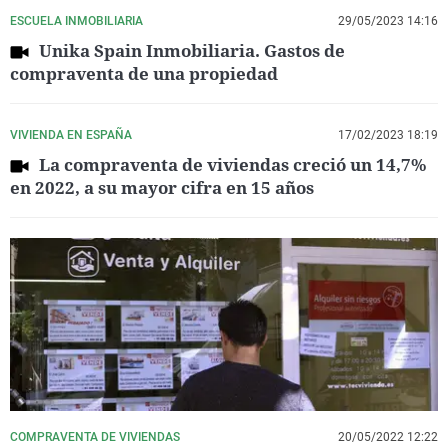
ESCUELA INMOBILIARIA
29/05/2023 14:16
Unika Spain Inmobiliaria. Gastos de
compraventa de una propiedad
VIVIENDA EN ESPAÑA
17/02/2023 18:19
La compraventa de viviendas creció un 14,7%
en 2022, a su mayor cifra en 15 años
COMPRAVENTA DE VIVIENDAS
20/05/2022 12:22