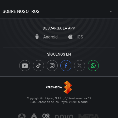
SOBRE NOSOTROS
DESCARGA LA APP
Android
iOS
SÍGUENOS EN
Copyright © Uniprex, S.A.U., C/ Fuerteventura 12
San Sebastián de los Reyes, 28703 Madrid