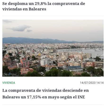
Se desploma un 29,8% la compraventa de
viviendas en Baleares
VIVIENDA
14/07/2023 14:14
La compraventa de viviendas desciende en
Baleares un 17,15% en mayo según el INE