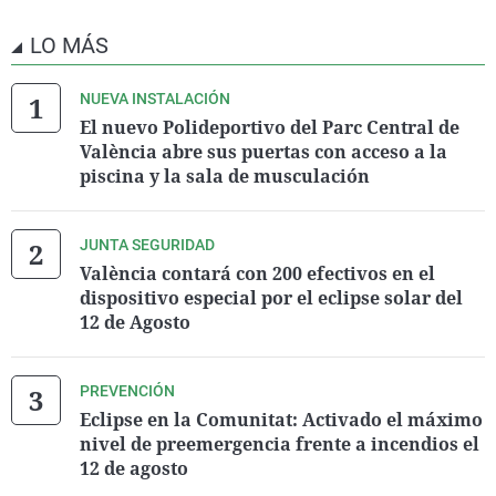
LO MÁS
NUEVA INSTALACIÓN
El nuevo Polideportivo del Parc Central de
València abre sus puertas con acceso a la
piscina y la sala de musculación
JUNTA SEGURIDAD
València contará con 200 efectivos en el
dispositivo especial por el eclipse solar del
12 de Agosto
PREVENCIÓN
Eclipse en la Comunitat: Activado el máximo
nivel de preemergencia frente a incendios el
12 de agosto