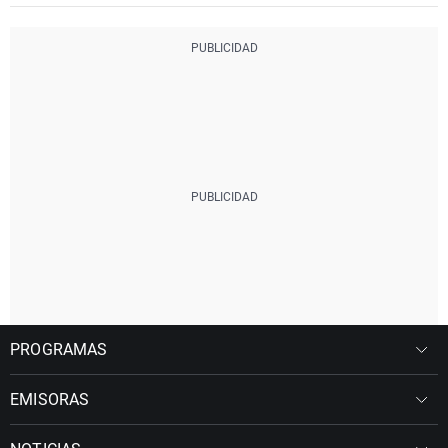
PROGRAMAS
EMISORAS