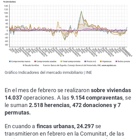
Gráfico Indicadores del mercado inmobiliario | INE
En el mes de febrero se realizaron
sobre viviendas
14.037
operaciones. A las
9.154 compraventas
, se
le suman
2.518 herencias, 472 donaciones y 7
permutas.
En cuando a
fincas urbanas, 24.297
se
transmitieron en febrero en la Comunitat, de las