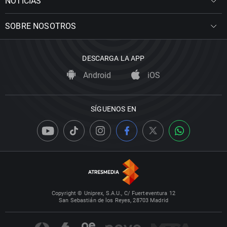
NOTICIAS
SOBRE NOSOTROS
DESCARGA LA APP
Android
iOS
SÍGUENOS EN
Copyright © Uniprex, S.A.U., C/ Fuerteventura 12
San Sebastián de los Reyes, 28703 Madrid