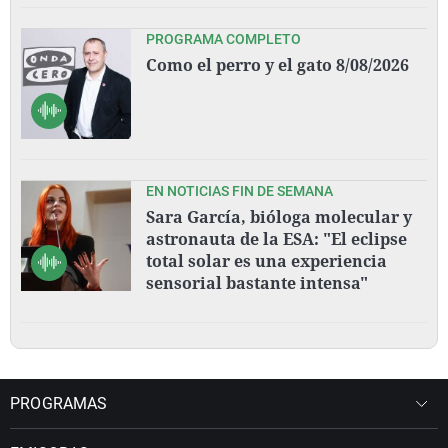
PROGRAMA COMPLETO
Como el perro y el gato 8/08/2026
EN NOTICIAS FIN DE SEMANA
Sara García, bióloga molecular y
astronauta de la ESA: "El eclipse
total solar es una experiencia
sensorial bastante intensa"
PROGRAMAS