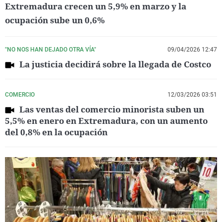
Extremadura crecen un 5,9% en marzo y la
ocupación sube un 0,6%
"NO NOS HAN DEJADO OTRA VÍA"
09/04/2026 12:47
La justicia decidirá sobre la llegada de Costco
COMERCIO
12/03/2026 03:51
Las ventas del comercio minorista suben un
5,5% en enero en Extremadura, con un aumento
del 0,8% en la ocupación