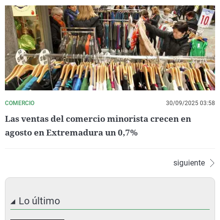
COMERCIO
30/09/2025 03:58
Las ventas del comercio minorista crecen en
agosto en Extremadura un 0,7%
siguiente
Lo último