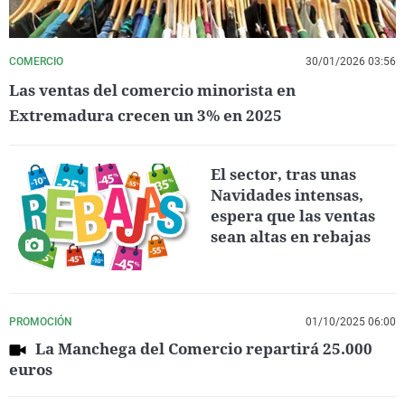
COMERCIO
30/01/2026 03:56
Las ventas del comercio minorista en
Extremadura crecen un 3% en 2025
El sector, tras unas
Navidades intensas,
espera que las ventas
sean altas en rebajas
PROMOCIÓN
01/10/2025 06:00
La Manchega del Comercio repartirá 25.000
euros