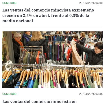
COMERCIO
29/05/2026 04:00
Las ventas del comercio minorista extremeño
crecen un 2,5% en abril, frente al 0,3% de la
media nacional
COMERCIO
29/04/2026 03:35
Las ventas del comercio minorista en