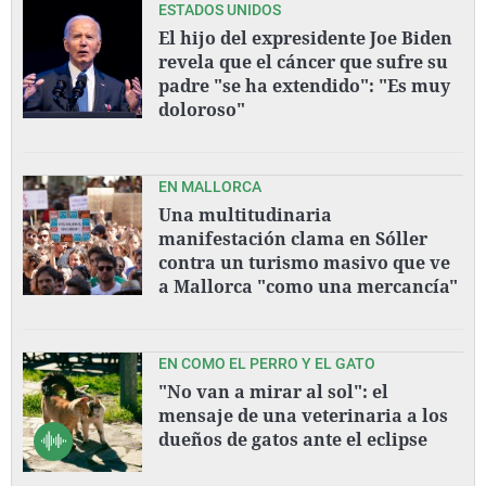
ESTADOS UNIDOS
El hijo del expresidente Joe Biden
revela que el cáncer que sufre su
padre "se ha extendido": "Es muy
doloroso"
EN MALLORCA
Una multitudinaria
manifestación clama en Sóller
contra un turismo masivo que ve
a Mallorca "como una mercancía"
EN COMO EL PERRO Y EL GATO
"No van a mirar al sol": el
mensaje de una veterinaria a los
dueños de gatos ante el eclipse