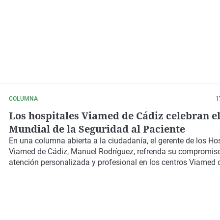
COLUMNA
1
Los hospitales Viamed de Cádiz celebran el
Mundial de la Seguridad al Paciente
En una columna abierta a la ciudadanía, el gerente de los Ho
Viamed de Cádiz, Manuel Rodríguez, refrenda su compromis
atención personalizada y profesional en los centros Viamed 