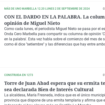
MÁS DE UNO MARBELLA 12.20 LUNES 2 DE SEPTIEMBRE DE 2024
0
CON EL DARDO EN LA PALABRA. La colum
opinión de Miguel Nieto
Como cada lunes, el periodista Miguel Nieto se pasa por el e
Onda Cero Marbella para compartir su columna de opinión 'C
en la palabra'. Esta vez habla sobre el comienzo del mes de 
como él dice "setiembre" y las diferencias que hay entre amb
CONSTRUIDA EN 1273
0
Torre de Juan Abad espera que su ermita t
sea declarada Bien de Interés Cultural
La alcaldesa, María Fresneda, indica que es el único municipi
provincia que dispone de una ermita templaria y afirma que 