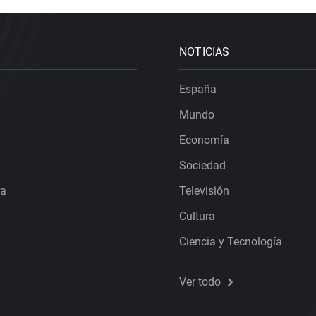
NOTICIAS
España
Mundo
Economía
Sociedad
ra
Televisión
Cultura
Ciencia y Tecnología
Ver todo