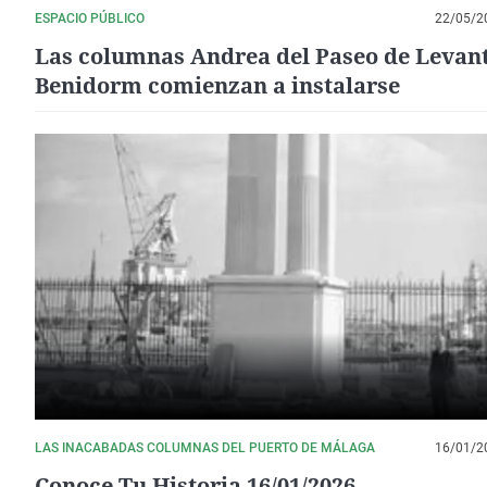
ESPACIO PÚBLICO
22/05/2
Las columnas Andrea del Paseo de Levan
Benidorm comienzan a instalarse
LAS INACABADAS COLUMNAS DEL PUERTO DE MÁLAGA
16/01/2
Conoce Tu Historia 16/01/2026