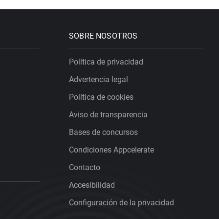
SOBRE NOSOTROS
Política de privacidad
Advertencia legal
Política de cookies
Aviso de transparencia
Bases de concursos
Condiciones Appcelerate
Contacto
Accesibilidad
Configuración de la privacidad