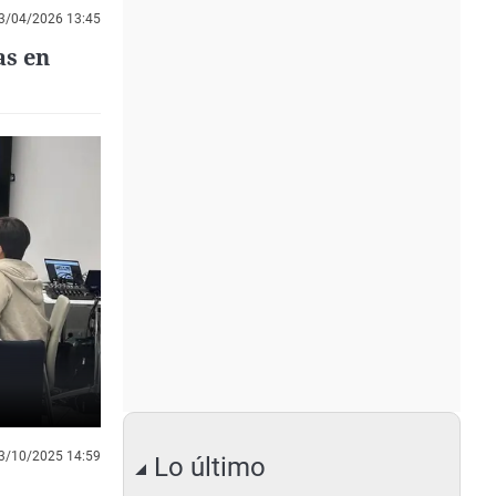
3/04/2026 13:45
as en
3/10/2025 14:59
Lo último