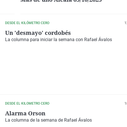
DESDE EL KILÓMETRO CERO
1
Un 'desmayo' cordobés
La columna para iniciar la semana con Rafael Ávalos
DESDE EL KILOMETRO CERO
1
Alarma Orson
La columna de la semana de Rafael Ávalos