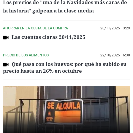
Los precios de "una de la Navidades más caras de
la historia" golpean a la clase media
AHORRAR EN LA CESTA DE LA COMPRA
20/11/2025 13:29
Las cuentas claras 20/11/2025
PRECIO DE LOS ALIMENTOS
22/10/2025 16:30
Qué pasa con los huevos: por qué ha subido su
precio hasta un 26% en octubre