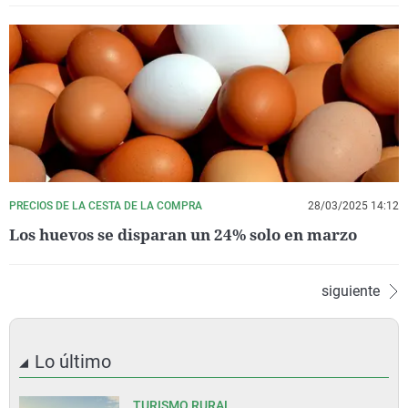
PRECIOS DE LA CESTA DE LA COMPRA
28/03/2025 14:12
Los huevos se disparan un 24% solo en marzo
siguiente
Lo último
TURISMO RURAL