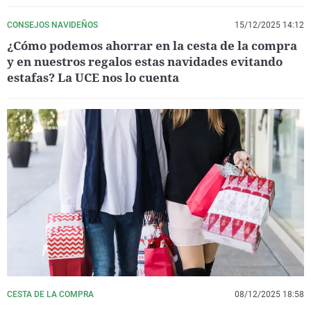
CONSEJOS NAVIDEÑOS
15/12/2025 14:12
¿Cómo podemos ahorrar en la cesta de la compra
y en nuestros regalos estas navidades evitando
estafas? La UCE nos lo cuenta
CESTA DE LA COMPRA
08/12/2025 18:58