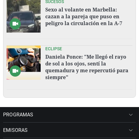
SUCESOS
Sexo al volante en Marbella:
cazan a la pareja que puso en
peligro la circulación en la A-7
ECLIPSE
Daniela Ponce: "Me llegó el rayo
de sol a los ojos, sentí la
quemadura y me repercutió para
siempre"
PROGRAMAS
EMISORAS