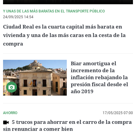
Y UNAS DE LAS MÁS BARATAS EN EL TRANSPORTE PÚBLICO
24/09/2025 14:54
Ciudad Real es la cuarta capital más barata en
vivienda y una de las más caras en la cesta de la
compra
Biar amortigua el
incremento de la
inflación rebajando la
presión fiscal desde el
año 2019
AHORRO
17/05/2025 07:00
5 trucos para ahorrar en el carro de la compra
sin renunciar a comer bien