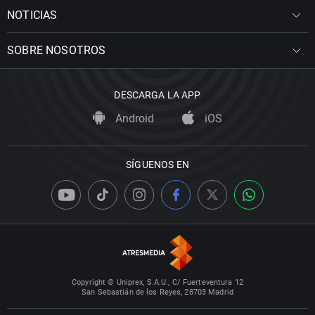
NOTICIAS
SOBRE NOSOTROS
DESCARGA LA APP
Android
iOS
SÍGUENOS EN
Copyright © Uniprex, S.A.U., C/ Fuerteventura 12
San Sebastián de los Reyes, 28703 Madrid