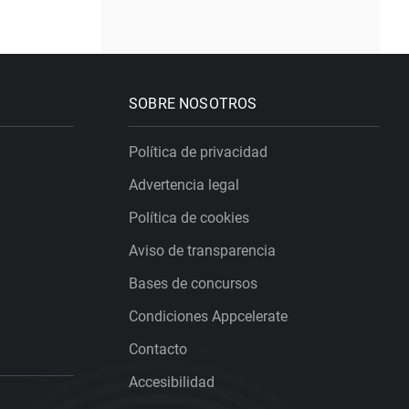
SOBRE NOSOTROS
Política de privacidad
Advertencia legal
Política de cookies
Aviso de transparencia
Bases de concursos
Condiciones Appcelerate
Contacto
Accesibilidad