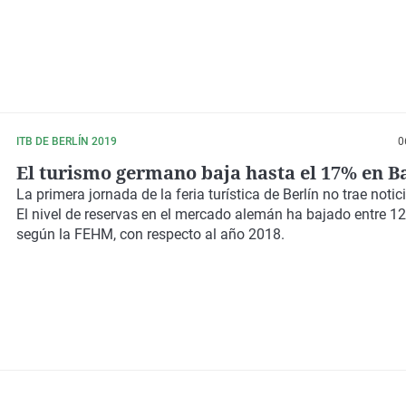
ITB DE BERLÍN 2019
0
El turismo germano baja hasta el 17% en B
La primera jornada de la feria turística de Berlín no trae notic
El nivel de reservas en el mercado alemán ha bajado entre 1
según la FEHM, con respecto al año 2018.