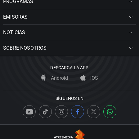
PROGRAMAS
EMISORAS
NOTICIAS
SOBRE NOSOTROS
DESCARGA LA APP
Android
iOS
SÍGUENOS EN