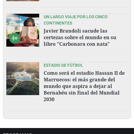
UN LARGO VIAJE POR LOS CINCO
CONTINENTES
Javier Brandoli sacude las
certezas sobre el mundo en su
libro "Carbonara con nata"
ESTADIO DE FÚTBOL
Como será el estadio Hassan II de
Marruecos: el más grande del
mundo que aspira a dejar al
Bernabéu sin final del Mundial
2030