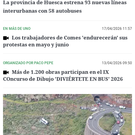
La provincia de Huesca estrena 93 nuevas líneas
interurbanas con 58 autobuses
EN MÁS DE UNO
17/04/2026 11:57
Los trabajadores de Comes 'endurecerán' sus
protestas en mayo y junio
ORGANIZADO POR PACO PEPE
13/04/2026 09:50
Más de 1.200 obras participan en el IX
COncurso de Dibujo 'DIVIÉRTETE EN BUS' 2026