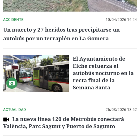
ACCIDENTE
10/04/2026 16:24
Un muerto y 27 heridos tras precipitarse un
autobús por un terraplén en La Gomera
El Ayuntamiento de
Elche refuerza el
autobús nocturno en la
recta final de la
Semana Santa
ACTUALIDAD
26/03/2026 13:52
La nueva línea 120 de Metrobús conectará
València, Parc Sagunt y Puerto de Sagunto