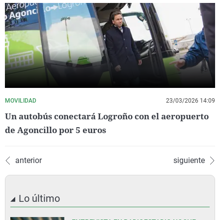
MOVILIDAD
23/03/2026 14:09
Un autobús conectará Logroño con el aeropuerto
de Agoncillo por 5 euros
anterior
siguiente
Lo último