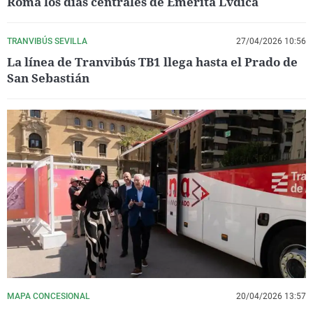
Roma los días centrales de Emerita Lvdica
TRANVIBÚS SEVILLA
27/04/2026 10:56
La línea de Tranvibús TB1 llega hasta el Prado de
San Sebastián
MAPA CONCESIONAL
20/04/2026 13:57