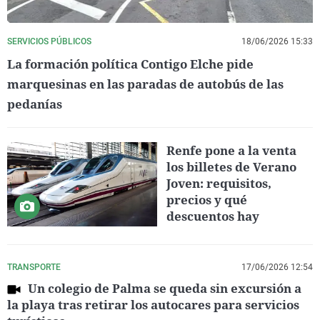
SERVICIOS PÚBLICOS
18/06/2026 15:33
La formación política Contigo Elche pide
marquesinas en las paradas de autobús de las
pedanías
Renfe pone a la venta
los billetes de Verano
Joven: requisitos,
precios y qué
descuentos hay
TRANSPORTE
17/06/2026 12:54
Un colegio de Palma se queda sin excursión a
la playa tras retirar los autocares para servicios