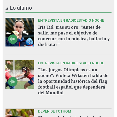
Lo último
ENTREVISTA EN RADIOESTADIO NOCHE
Iris Tió, tras su oro: "Antes de
salir, me puse el objetivo de
conectar con la música, bailarla y
disfrutar"
ENTREVISTA EN RADIOESTADIO NOCHE
"Los Juegos Olímpicos es un
sueño": Violeta Wiksten habla de
la oportunidad histórica del flag
football español que dependerá
del Mundial
DEPÈN DE TOTHOM