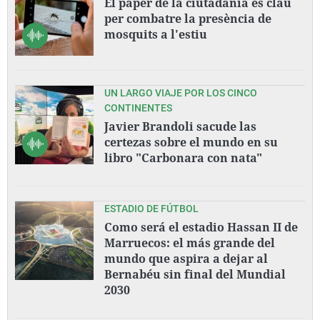
El paper de la ciutadania és clau
per combatre la presència de
mosquits a l'estiu
UN LARGO VIAJE POR LOS CINCO
CONTINENTES
Javier Brandoli sacude las
certezas sobre el mundo en su
libro "Carbonara con nata"
ESTADIO DE FÚTBOL
Como será el estadio Hassan II de
Marruecos: el más grande del
mundo que aspira a dejar al
Bernabéu sin final del Mundial
2030