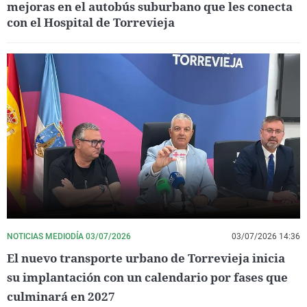
mejoras en el autobús suburbano que les conecta
con el Hospital de Torrevieja
NOTICIAS MEDIODÍA 03/07/2026
03/07/2026 14:36
El nuevo transporte urbano de Torrevieja inicia
su implantación con un calendario por fases que
culminará en 2027