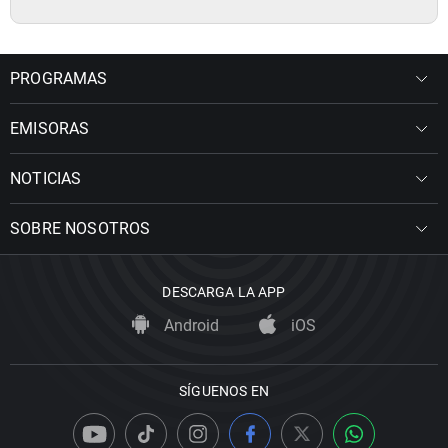
PROGRAMAS
EMISORAS
NOTICIAS
SOBRE NOSOTROS
DESCARGA LA APP
Android
iOS
SÍGUENOS EN