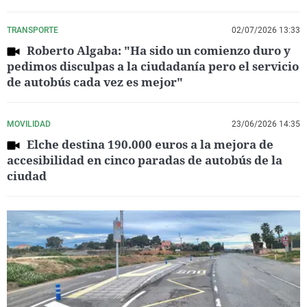
TRANSPORTE
02/07/2026 13:33
Roberto Algaba: "Ha sido un comienzo duro y
pedimos disculpas a la ciudadanía pero el servicio
de autobús cada vez es mejor"
MOVILIDAD
23/06/2026 14:35
Elche destina 190.000 euros a la mejora de
accesibilidad en cinco paradas de autobús de la
ciudad