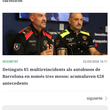
turísticos
SEGURETAT
22/05/2026 16:11
Detinguts 85 multireincidents als autobusos de
Barcelona en només tres mesos: acumulaven 628
antecedents
siguiente