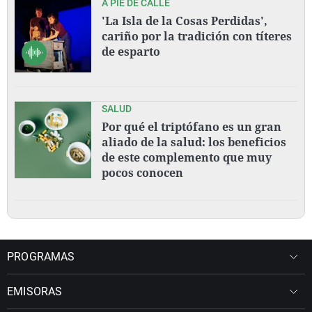
A PIE DE CALLE
'La Isla de la Cosas Perdidas',
cariño por la tradición con títeres
de esparto
SALUD
Por qué el triptófano es un gran
aliado de la salud: los beneficios
de este complemento que muy
pocos conocen
PROGRAMAS
EMISORAS