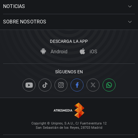
NOTICIAS
SOBRE NOSOTROS
DESCARGA LA APP
Android
iOS
SÍGUENOS EN
Copyright © Uniprex, S.A.U., C/ Fuerteventura 12
San Sebastián de los Reyes, 28703 Madrid