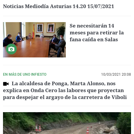
Noticias Mediodía Asturias 14.20 15/07/2021
Se necesitarán 14
meses para retirar la
fana caída en Salas
EN MÁS DE UNO INFIESTO
10/03/2021 20:08
La alcaldesa de Ponga, Marta Alonso, nos
explica en Onda Cero las labores que proyectan
para despejar el argayo de la carretera de Viboli