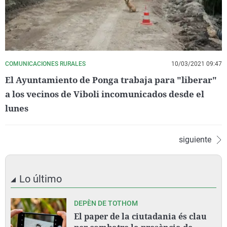
COMUNICACIONES RURALES
10/03/2021 09:47
El Ayuntamiento de Ponga trabaja para "liberar"
a los vecinos de Viboli incomunicados desde el
lunes
siguiente
Lo último
DEPÈN DE TOTHOM
El paper de la ciutadania és clau