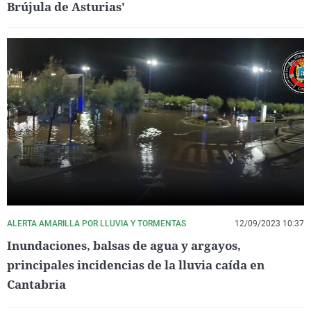
Brújula de Asturias'
ALERTA AMARILLA POR LLUVIA Y TORMENTAS
12/09/2023 10:37
Inundaciones, balsas de agua y argayos,
principales incidencias de la lluvia caída en
Cantabria