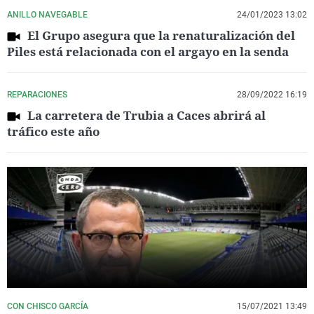
ANILLO NAVEGABLE
24/01/2023 13:02
El Grupo asegura que la renaturalización del
Piles está relacionada con el argayo en la senda
REPARACIONES
28/09/2022 16:19
La carretera de Trubia a Caces abrirá al
tráfico este año
CON CHISCO GARCÍA
15/07/2021 13:49