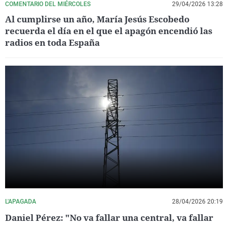
COMENTARIO DEL MIÉRCOLES
29/04/2026 13:28
Al cumplirse un año, María Jesús Escobedo
recuerda el día en el que el apagón encendió las
radios en toda España
L'APAGADA
28/04/2026 20:19
Daniel Pérez: "No va fallar una central, va fallar