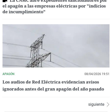
La CNMC abre expedientes sancionadores por
el apagón a las empresas eléctricas por "indicios
de incumplimiento"
APAGÓN
08/04/2026 19:51
Los audios de Red Eléctrica evidencian avisos
ignorados antes del gran apagón del año pasado
siguiente