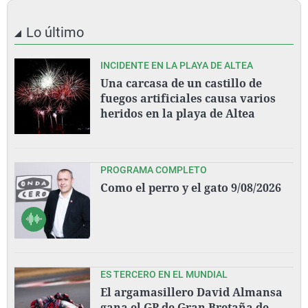
Lo último
INCIDENTE EN LA PLAYA DE ALTEA
Una carcasa de un castillo de
fuegos artificiales causa varios
heridos en la playa de Altea
PROGRAMA COMPLETO
Como el perro y el gato 9/08/2026
ES TERCERO EN EL MUNDIAL
El argamasillero David Almansa
gana el GP de Gran Bretaña de