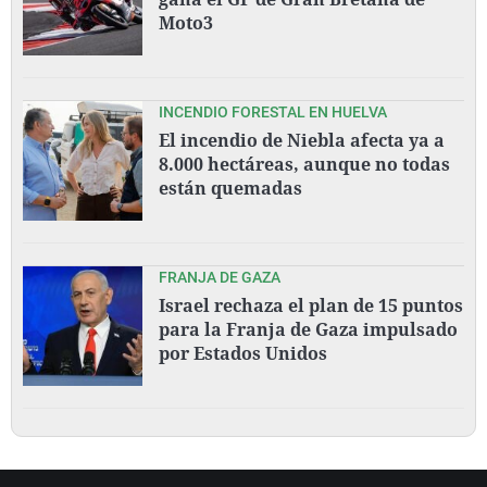
Moto3
INCENDIO FORESTAL EN HUELVA
El incendio de Niebla afecta ya a
8.000 hectáreas, aunque no todas
están quemadas
FRANJA DE GAZA
Israel rechaza el plan de 15 puntos
para la Franja de Gaza impulsado
por Estados Unidos