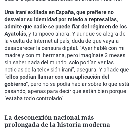
Una iraní exiliada en España, que prefiere no
desvelar su identidad por miedo a represalias,
admite que nadie se puede fiar del régimen de los
Ayatolás
, y tampoco ahora. Y aunque se alegra de
la vuelta de Internet al país, duda de que vaya a
desaparecer la censura digital. “Ayer hablé con mi
madre y con mi hermana, pero imagínate 3 meses
sin saber nada del mundo, solo podían ver las
noticias de la televisión iraní”, asegura. Y añade que
“ellos podían llamar con una aplicación del
gobierno"
, pero no se podía hablar sobre lo que está
pasando, apenas para decir que están bien porque
"estaba todo controlado".
La desconexión nacional más
prolongada de la historia moderna