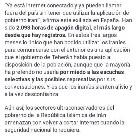
“Ya está internet conectado y ya pueden llamar
fuera del país sin tener que utilizar la aplicación del
gobierno iraní”, afirma esta exiliada en España. Han
sido
2.093 horas de apagón digital, el más largo
desde que hay registros.
En estos tres largos
meses lo único que han podido utilizar los iraníes
para comunicarse con el exterior es una aplicación
que el gobierno de Teherán había puesto a
disposición de la población, aunque que la mayoría
ha preferido no usarla
por miedo a las escuchas
selectivas y las posibles represalias
por sus
conversaciones. Y es que los iraníes sienten alivio y
a la vez desconfianza.
Aún así, los sectores ultraconservadores del
gobierno de la República Islámica de Irán
amenazan con volver a cortar Internet cuando la
seguridad nacional lo requiera.