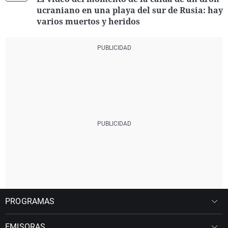
ucraniano en una playa del sur de Rusia: hay
varios muertos y heridos
PROGRAMAS
EMISORAS