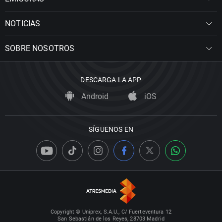
NOTICIAS
SOBRE NOSOTROS
DESCARGA LA APP
Android
iOS
SÍGUENOS EN
Copyright © Uniprex, S.A.U., C/ Fuerteventura 12
San Sebastián de los Reyes, 28703 Madrid