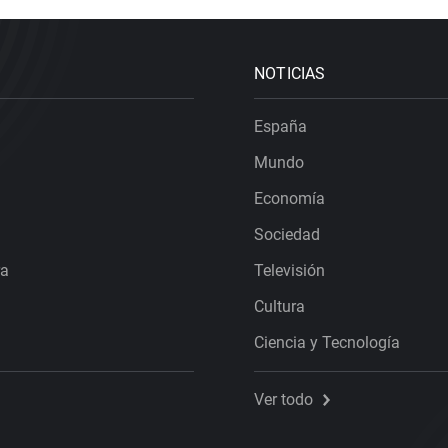
NOTICIAS
España
Mundo
Economía
Sociedad
ra
Televisión
Cultura
Ciencia y Tecnología
Ver todo