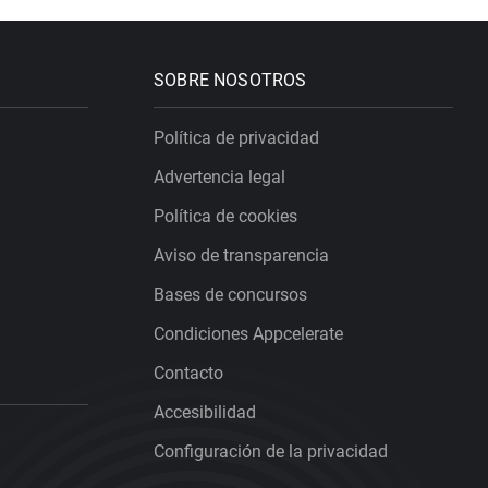
SOBRE NOSOTROS
Política de privacidad
Advertencia legal
Política de cookies
Aviso de transparencia
Bases de concursos
Condiciones Appcelerate
Contacto
Accesibilidad
Configuración de la privacidad