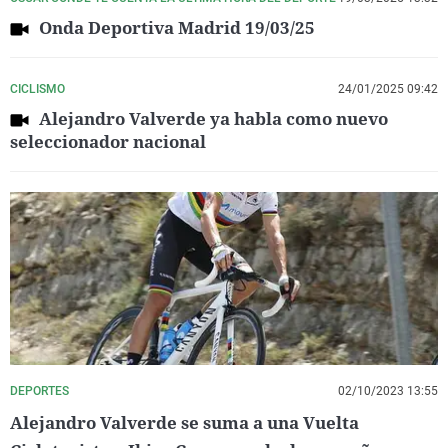
Onda Deportiva Madrid 19/03/25
CICLISMO
24/01/2025 09:42
Alejandro Valverde ya habla como nuevo
seleccionador nacional
DEPORTES
02/10/2023 13:55
Alejandro Valverde se suma a una Vuelta