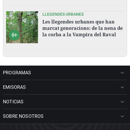
LLEGENDES URBANES
Les llegendes urbanes que han
marcat generacions: de la nena de
la corba a la Vampira del Raval
PROGRAMAS
EMISORAS
NOTICIAS
SOBRE NOSOTROS