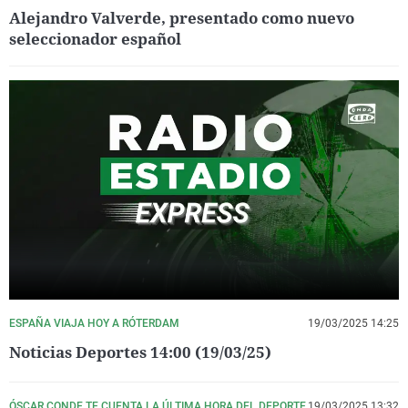
Alejandro Valverde, presentado como nuevo
seleccionador español
ESPAÑA VIAJA HOY A RÓTERDAM
19/03/2025 14:25
Noticias Deportes 14:00 (19/03/25)
ÓSCAR CONDE TE CUENTA LA ÚLTIMA HORA DEL DEPORTE
19/03/2025 13:32