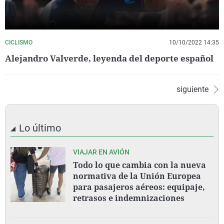
CICLISMO
10/10/2022 14:35
Alejandro Valverde, leyenda del deporte español
siguiente
Lo último
VIAJAR EN AVIÓN
Todo lo que cambia con la nueva
normativa de la Unión Europea
para pasajeros aéreos: equipaje,
retrasos e indemnizaciones