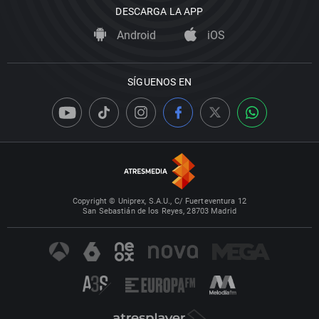
DESCARGA LA APP
Android
iOS
SÍGUENOS EN
Copyright © Uniprex, S.A.U., C/ Fuerteventura 12
San Sebastián de los Reyes, 28703 Madrid