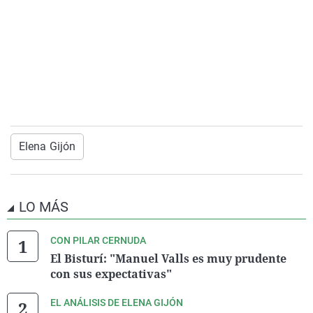
Elena Gijón
LO MÁS
CON PILAR CERNUDA
El Bisturí: "Manuel Valls es muy prudente
con sus expectativas"
EL ANÁLISIS DE ELENA GIJÓN