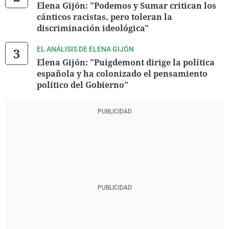
Elena Gijón: "Podemos y Sumar critican los
cánticos racistas, pero toleran la
discriminación ideológica"
EL ANÁLISIS DE ELENA GIJÓN
Elena Gijón: "Puigdemont dirige la política
española y ha colonizado el pensamiento
político del Gobierno"