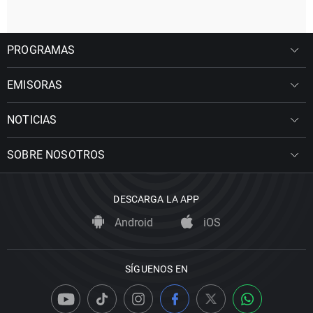
PROGRAMAS
EMISORAS
NOTICIAS
SOBRE NOSOTROS
DESCARGA LA APP
Android
iOS
SÍGUENOS EN