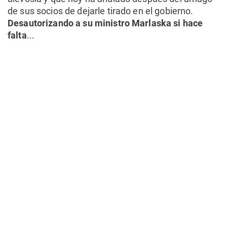
de sus socios de dejarle tirado en el gobierno.
Desautorizando a su ministro Marlaska si hace
falta
...