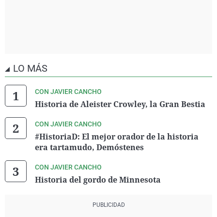
LO MÁS
CON JAVIER CANCHO
Historia de Aleister Crowley, la Gran Bestia
CON JAVIER CANCHO
#HistoriaD: El mejor orador de la historia
era tartamudo, Demóstenes
CON JAVIER CANCHO
Historia del gordo de Minnesota