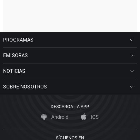
PROGRAMAS
EMISORAS
NOTICIAS
SOBRE NOSOTROS
DESCARGA LA APP
Android
iOS
SÍGUENOS EN