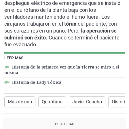
despliegue eléctrico de emergencia que se instaló
en el quirófano de la planta baja con los
ventiladores manteniendo el humo fuera. Los
cirujanos trabajaron en el
tórax
del paciente, con
sus corazones en un puño. Pero,
la operación se
culminó con éxito.
Cuando se terminó el paciente
fue evacuado.
LEER MÁS
Historia de la primera vez que la Tierra se miró a sí
misma
Historia de Lady Tóxica
Más de uno
Quirófano
Javier Cancho
Historia