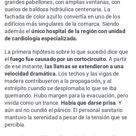
grandes pabellones, con amplias ventanas, con
suelos de baldosa hidráulica centenaria. La
fachada de color azul lo convertía en uno de los
edificios más singulares de la comarca. Siendo
además el
único hospital de la región con unidad
de cardiología especializada.
La primera hipótesis sobre lo que sucedió dice que
el
fuego fue causado por un cortocircuito.
A partir
de ese instante,
las llamas se extendieron a una
velocidad dramática.
Los techos y las vigas de
madera contribuyeron a la propagación, y al
estrépito cuando se desplomaba lo que se iba
quemando. Hubo margen para la evacuación, pero
vivida como un trance.
Había que darse prisa
. Y
aún así no cundió el pánico. El personal sanitario
mantuvo la serenidad a pesar de la tensión que se
percibía.