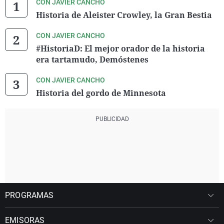
CON JAVIER CANCHO
Historia de Aleister Crowley, la Gran Bestia
CON JAVIER CANCHO
#HistoriaD: El mejor orador de la historia
era tartamudo, Demóstenes
CON JAVIER CANCHO
Historia del gordo de Minnesota
PROGRAMAS
EMISORAS