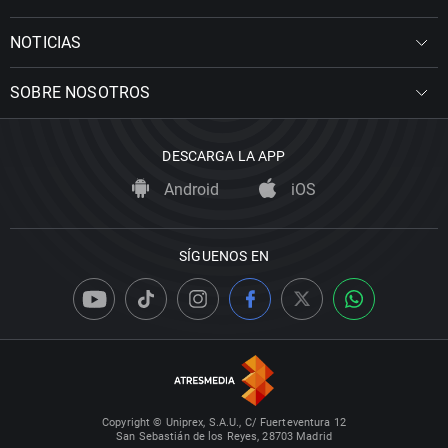
NOTICIAS
SOBRE NOSOTROS
DESCARGA LA APP
Android
iOS
SÍGUENOS EN
Copyright © Uniprex, S.A.U., C/ Fuerteventura 12
San Sebastián de los Reyes, 28703 Madrid