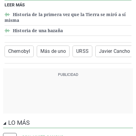
LEER MÁS
Historia de la primera vez que la Tierra se miró a sí
misma
Historia de una hazaña
Chernobyl
Más de uno
URSS
Javier Cancho
LO MÁS