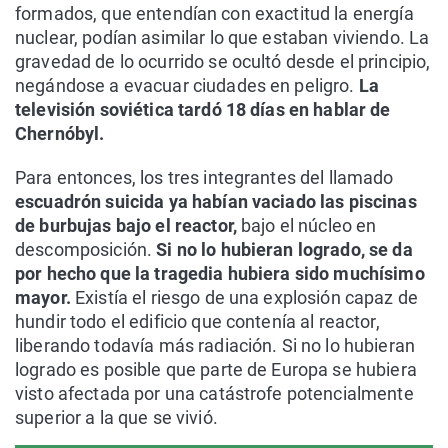
formados, que entendían con exactitud la energía
nuclear, podían asimilar lo que estaban viviendo. La
gravedad de lo ocurrido se ocultó desde el principio,
negándose a evacuar ciudades en peligro.
La
televisión soviética tardó 18 días en hablar de
Chernóbyl.
Para entonces, los tres integrantes del llamado
escuadrón suicida ya habían vaciado las piscinas
de burbujas bajo el reactor,
bajo el núcleo en
descomposición.
Si no lo hubieran logrado, se da
por hecho que la tragedia hubiera sido muchísimo
mayor.
Existía el riesgo de una explosión capaz de
hundir todo el edificio que contenía al reactor,
liberando todavía más radiación. Si no lo hubieran
logrado es posible que parte de Europa se hubiera
visto afectada por una catástrofe potencialmente
superior a la que se vivió.