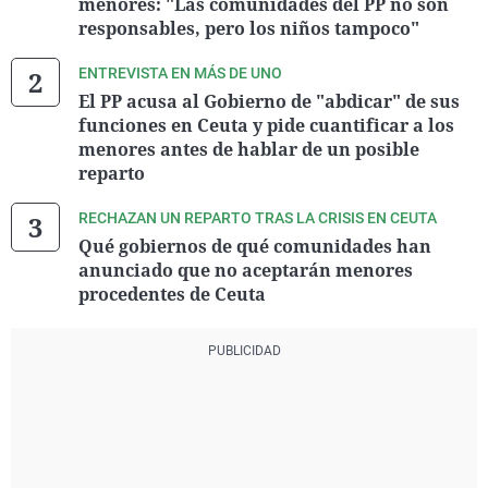
menores: "Las comunidades del PP no son
responsables, pero los niños tampoco"
ENTREVISTA EN MÁS DE UNO
El PP acusa al Gobierno de "abdicar" de sus
funciones en Ceuta y pide cuantificar a los
menores antes de hablar de un posible
reparto
RECHAZAN UN REPARTO TRAS LA CRISIS EN CEUTA
Qué gobiernos de qué comunidades han
anunciado que no aceptarán menores
procedentes de Ceuta