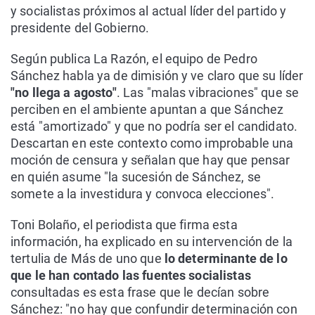
y socialistas próximos al actual líder del partido y
presidente del Gobierno.
Según publica La Razón, el equipo de Pedro
Sánchez habla ya de dimisión y ve claro que su líder
"no llega a agosto"
. Las "malas vibraciones" que se
perciben en el ambiente apuntan a que Sánchez
está "amortizado" y que no podría ser el candidato.
Descartan en este contexto como improbable una
moción de censura y señalan que hay que pensar
en quién asume "la sucesión de Sánchez, se
somete a la investidura y convoca elecciones".
Toni Bolaño, el periodista que firma esta
información, ha explicado en su intervención de la
tertulia de Más de uno que
lo determinante de lo
que le han contado las fuentes socialistas
consultadas es esta frase que le decían sobre
Sánchez: "no hay que confundir determinación con