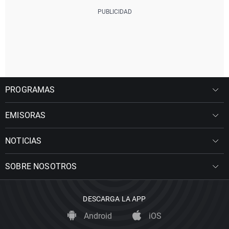
PROGRAMAS
EMISORAS
NOTICIAS
SOBRE NOSOTROS
DESCARGA LA APP
Android
iOS