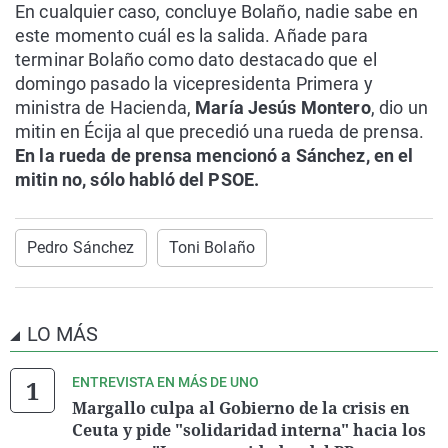
En cualquier caso, concluye Bolaño, nadie sabe en
este momento cuál es la salida. Añade para
terminar Bolaño como dato destacado que el
domingo pasado la vicepresidenta Primera y
ministra de Hacienda,
María Jesús Montero
, dio un
mitin en Écija al que precedió una rueda de prensa.
En la rueda de prensa mencionó a Sánchez, en el
mitin no, sólo habló del PSOE.
Pedro Sánchez
Toni Bolaño
LO MÁS
ENTREVISTA EN MÁS DE UNO
Margallo culpa al Gobierno de la crisis en
Ceuta y pide "solidaridad interna" hacia los