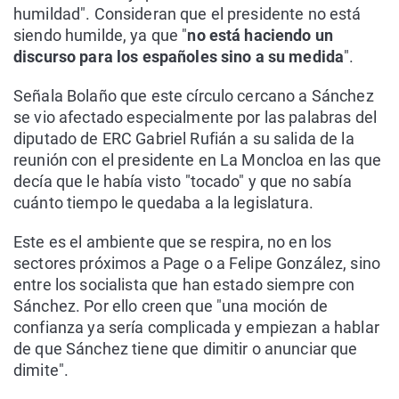
humildad". Consideran que el presidente no está
siendo humilde, ya que "
no está haciendo un
discurso para los españoles sino a su medida
".
Señala Bolaño que este círculo cercano a Sánchez
se vio afectado especialmente por las palabras del
diputado de ERC Gabriel Rufián a su salida de la
reunión con el presidente en La Moncloa en las que
decía que le había visto "tocado" y que no sabía
cuánto tiempo le quedaba a la legislatura.
Este es el ambiente que se respira, no en los
sectores próximos a Page o a Felipe González, sino
entre los socialista que han estado siempre con
Sánchez. Por ello creen que "una moción de
confianza ya sería complicada y empiezan a hablar
de que Sánchez tiene que dimitir o anunciar que
dimite".