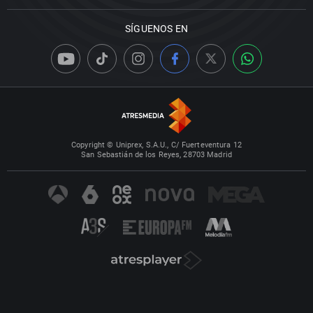
SÍGUENOS EN
Copyright © Uniprex, S.A.U., C/ Fuerteventura 12
San Sebastián de los Reyes, 28703 Madrid