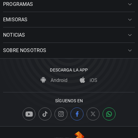
PROGRAMAS
EMISORAS
NOTICIAS
SOBRE NOSOTROS
DESCARGA LA APP
Android
iOS
SÍGUENOS EN