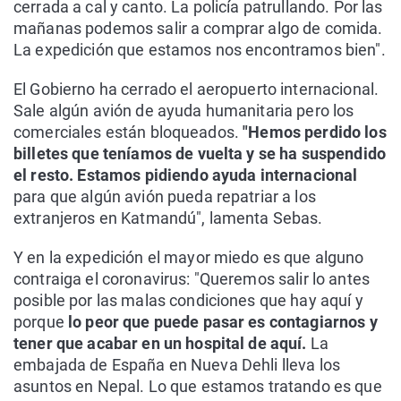
cerrada a cal y canto. La policía patrullando. Por las
mañanas podemos salir a comprar algo de comida.
La expedición que estamos nos encontramos bien".
El Gobierno ha cerrado el aeropuerto internacional.
Sale algún avión de ayuda humanitaria pero los
comerciales están bloqueados.
"Hemos perdido los
billetes que teníamos de vuelta y se ha suspendido
el resto. Estamos pidiendo ayuda internacional
para que algún avión pueda repatriar a los
extranjeros en Katmandú", lamenta Sebas.
Y en la expedición el mayor miedo es que alguno
contraiga el coronavirus: "Queremos salir lo antes
posible por las malas condiciones que hay aquí y
porque
lo peor que puede pasar es contagiarnos y
tener que acabar en un hospital de aquí.
La
embajada de España en Nueva Dehli lleva los
asuntos en Nepal. Lo que estamos tratando es que