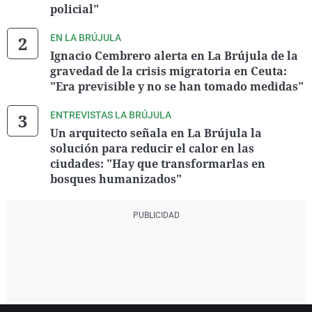
policial"
EN LA BRÚJULA
Ignacio Cembrero alerta en La Brújula de la
gravedad de la crisis migratoria en Ceuta:
"Era previsible y no se han tomado medidas"
ENTREVISTAS LA BRÚJULA
Un arquitecto señala en La Brújula la
solución para reducir el calor en las
ciudades: "Hay que transformarlas en
bosques humanizados"