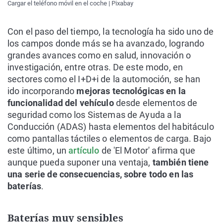
Cargar el teléfono móvil en el coche | Pixabay
Con el paso del tiempo, la tecnología ha sido uno de
los campos donde más se ha avanzado, logrando
grandes avances como en salud, innovación o
investigación, entre otras. De este modo, en
sectores como el I+D+i de la automoción, se han
ido incorporando
mejoras tecnológicas en la
funcionalidad del vehículo
desde elementos de
seguridad como los Sistemas de Ayuda a la
Conducción (ADAS) hasta elementos del habitáculo
como pantallas táctiles o elementos de carga. Bajo
este último, un
artículo
de 'El Motor' afirma que
aunque pueda suponer una ventaja,
también tiene
una serie de consecuencias, sobre todo en las
baterías
.
Baterías muy sensibles