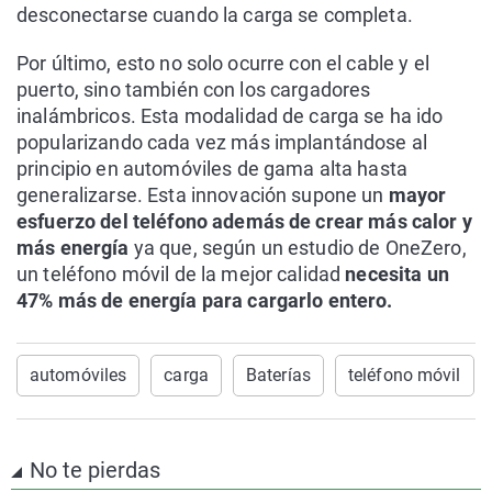
desconectarse cuando la carga se completa.
Por último, esto no solo ocurre con el cable y el
puerto, sino también con los cargadores
inalámbricos. Esta modalidad de carga se ha ido
popularizando cada vez más implantándose al
principio en automóviles de gama alta hasta
generalizarse. Esta innovación supone un
mayor
esfuerzo del teléfono además de crear más calor y
más energía
ya que, según un estudio de OneZero,
un teléfono móvil de la mejor calidad
necesita un
47% más de energía para cargarlo entero.
automóviles
carga
Baterías
teléfono móvil
No te pierdas