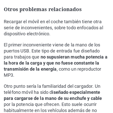
Otros problemas relacionados
Recargar el móvil en el coche también tiene otra
serie de inconvenientes, sobre todo enfocados al
dispositivo electrónico.
El primer inconveniente viene de la mano de los
puertos USB. Este tipo de entrada fue diseñado
para trabajos que
no supusieran mucha potencia a
la hora de la carga y que no fuese constante la
transmisión de la energía
, como un reproductor
MP3.
Otro punto sería la familiaridad del cargador. Un
teléfono móvil ha sido d
iseñado especialmente
para cargarse de la mano de su enchufe y cable
por la potencia que ofrecen. Esto suele ocurrir
habitualmente en los vehículos además de no