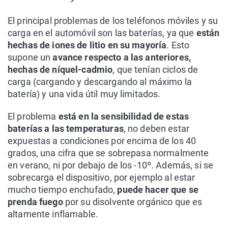
El principal problemas de los teléfonos móviles y su
carga en el automóvil son las baterías, ya que
están
hechas de iones de litio en su mayoría
. Esto
supone un
avance respecto a las anteriores,
hechas de níquel-cadmio
, que tenían ciclos de
carga (cargando y descargando al máximo la
batería) y una vida útil muy limitados.
El problema
está en la sensibilidad de estas
baterías a las temperaturas
, no deben estar
expuestas a condiciones por encima de los 40
grados, una cifra que se sobrepasa normalmente
en verano, ni por debajo de los -10º. Además, si se
sobrecarga el dispositivo, por ejemplo al estar
mucho tiempo enchufado,
puede hacer que se
prenda fuego
por su disolvente orgánico que es
altamente inflamable.