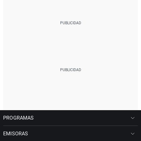
PROGRAMAS
EMISORAS