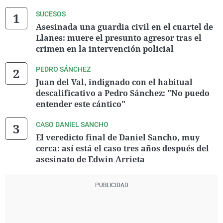
SUCESOS
Asesinada una guardia civil en el cuartel de
Llanes: muere el presunto agresor tras el
crimen en la intervención policial
PEDRO SÁNCHEZ
Juan del Val, indignado con el habitual
descalificativo a Pedro Sánchez: "No puedo
entender este cántico"
CASO DANIEL SANCHO
El veredicto final de Daniel Sancho, muy
cerca: así está el caso tres años después del
asesinato de Edwin Arrieta