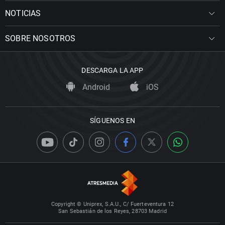
NOTICIAS
SOBRE NOSOTROS
DESCARGA LA APP
Android
iOS
SÍGUENOS EN
Copyright © Uniprex, S.A.U., C/ Fuerteventura 12
San Sebastián de los Reyes, 28703 Madrid