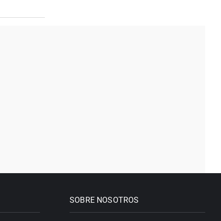
SOBRE NOSOTROS