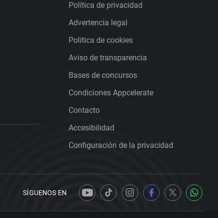
Política de privacidad
Advertencia legal
Política de cookies
Aviso de transparencia
Bases de concursos
Condiciones Appcelerate
Contacto
Accesibilidad
Configuración de la privacidad
SÍGUENOS EN