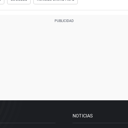
NOTICIAS