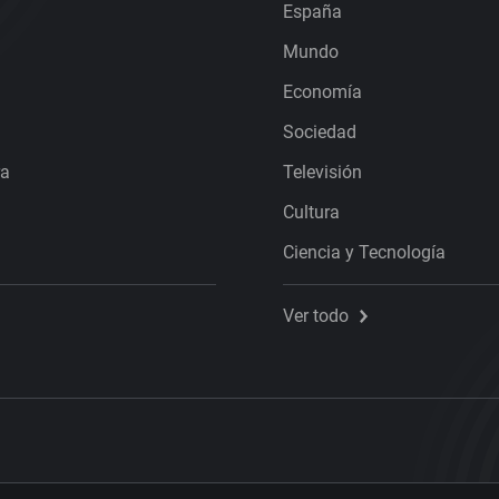
España
Mundo
Economía
Sociedad
ra
Televisión
Cultura
Ciencia y Tecnología
Ver todo