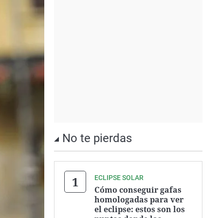
No te pierdas
ECLIPSE SOLAR
Cómo conseguir gafas
homologadas para ver
el eclipse: estos son los