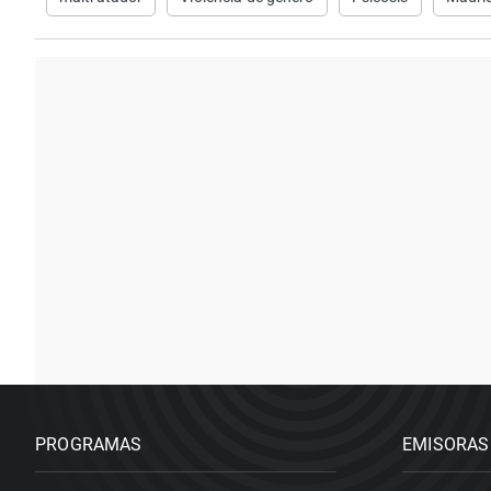
PROGRAMAS
EMISORAS