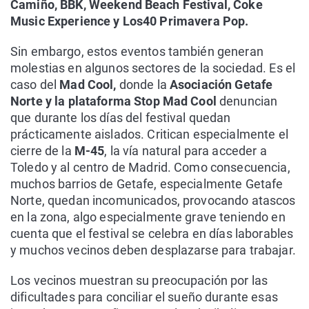
Camiño, BBK, Weekend Beach Festival, Coke
Music Experience y Los40 Primavera Pop.
Sin embargo, estos eventos también generan
molestias en algunos sectores de la sociedad. Es el
caso del
Mad Cool,
donde la
Asociación Getafe
Norte y la plataforma Stop Mad Cool
denuncian
que durante los días del festival quedan
prácticamente aislados. Critican especialmente el
cierre de la
M-45
, la vía natural para acceder a
Toledo y al centro de Madrid. Como consecuencia,
muchos barrios de Getafe, especialmente Getafe
Norte, quedan incomunicados, provocando atascos
en la zona, algo especialmente grave teniendo en
cuenta que el festival se celebra en días laborables
y muchos vecinos deben desplazarse para trabajar.
Los vecinos muestran su preocupación por las
dificultades para conciliar el sueño durante esas