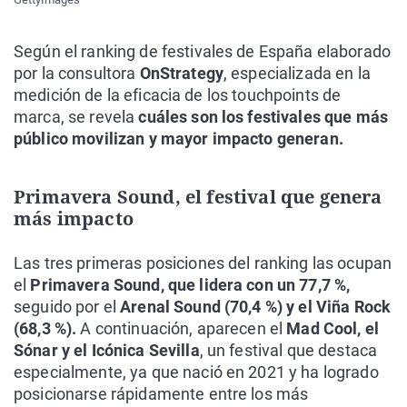
Según el ranking de festivales de España elaborado
por la consultora
OnStrategy
, especializada en la
medición de la eficacia de los touchpoints de
marca, se revela
cuáles son los festivales que más
público movilizan y mayor impacto generan.
Primavera Sound, el festival que genera
más impacto
Las tres primeras posiciones del ranking las ocupan
el
Primavera Sound, que lidera con un 77,7 %,
seguido por el
Arenal Sound (70,4 %) y el Viña Rock
(68,3 %).
A continuación, aparecen el
Mad Cool, el
Sónar y el Icónica Sevilla
, un festival que destaca
especialmente, ya que nació en 2021 y ha logrado
posicionarse rápidamente entre los más