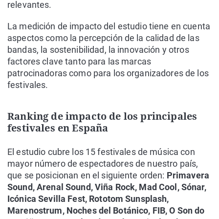
relevantes.
La medición de impacto del estudio tiene en cuenta
aspectos como la percepción de la calidad de las
bandas, la sostenibilidad, la innovación y otros
factores clave tanto para las marcas
patrocinadoras como para los organizadores de los
festivales.
Ranking de impacto de los principales
festivales en España
El estudio cubre los 15 festivales de música con
mayor número de espectadores de nuestro país,
que se posicionan en el siguiente orden:
Primavera
Sound, Arenal Sound, Viña Rock, Mad Cool, Sónar,
Icónica Sevilla Fest, Rototom Sunsplash,
Marenostrum, Noches del Botánico, FIB, O Son do