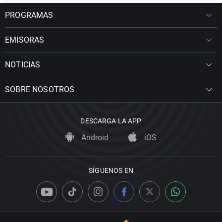
PROGRAMAS
EMISORAS
NOTICIAS
SOBRE NOSOTROS
DESCARGA LA APP
Android
iOS
SÍGUENOS EN