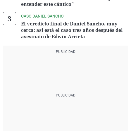
entender este cántico"
CASO DANIEL SANCHO
El veredicto final de Daniel Sancho, muy
cerca: así está el caso tres años después del
asesinato de Edwin Arrieta