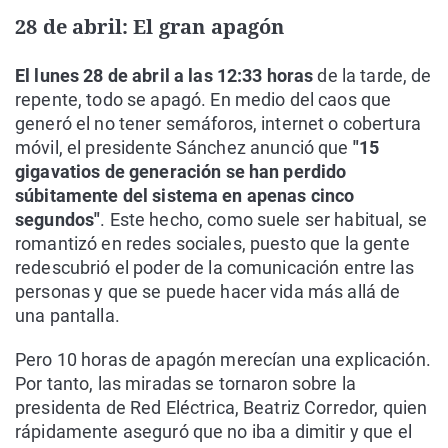
28 de abril: El gran apagón
El lunes 28 de abril a las 12:33 horas
de la tarde, de
repente, todo se apagó. En medio del caos que
generó el no tener semáforos, internet o cobertura
móvil, el presidente Sánchez anunció que
"15
gigavatios de generación se han perdido
súbitamente del sistema en apenas cinco
segundos"
. Este hecho, como suele ser habitual, se
romantizó en redes sociales, puesto que la gente
redescubrió el poder de la comunicación entre las
personas y que se puede hacer vida más allá de
una pantalla.
Pero 10 horas de apagón merecían una explicación.
Por tanto, las miradas se tornaron sobre la
presidenta de Red Eléctrica, Beatriz Corredor, quien
rápidamente aseguró que no iba a dimitir y que el