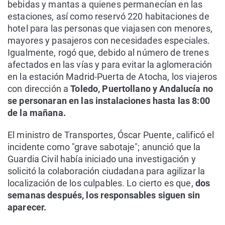
bebidas y mantas a quienes permanecían en las
estaciones, así como reservó 220 habitaciones de
hotel para las personas que viajasen con menores,
mayores y pasajeros con necesidades especiales.
Igualmente, rogó que, debido al número de trenes
afectados en las vías y para evitar la aglomeración
en la estación Madrid-Puerta de Atocha, los viajeros
con dirección a
Toledo, Puertollano y Andalucía no
se personaran en las instalaciones hasta las 8:00
de la mañana.
El ministro de Transportes, Óscar Puente, calificó el
incidente como "grave sabotaje"; anunció que la
Guardia Civil había iniciado una investigación y
solicitó la colaboración ciudadana para agilizar la
localización de los culpables. Lo cierto es que,
dos
semanas después, los responsables siguen sin
aparecer.