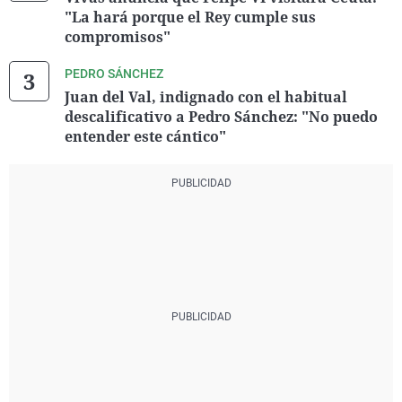
"La hará porque el Rey cumple sus
compromisos"
PEDRO SÁNCHEZ
Juan del Val, indignado con el habitual
descalificativo a Pedro Sánchez: "No puedo
entender este cántico"