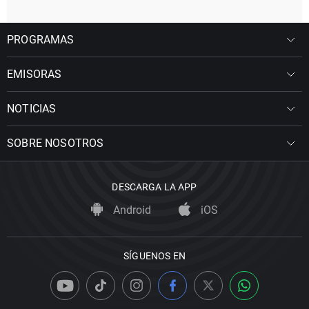
PROGRAMAS
EMISORAS
NOTICIAS
SOBRE NOSOTROS
DESCARGA LA APP
Android
iOS
SÍGUENOS EN