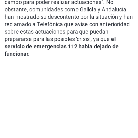
campo para poder realizar actuaciones". No
obstante, comunidades como Galicia y Andalucía
han mostrado su descontento por la situación y han
reclamado a Telefónica que avise con anterioridad
sobre estas actuaciones para que puedan
prepararse para las posibles 'crisis', ya que
el
servicio de emergencias 112 había dejado de
funcionar.