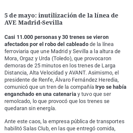
5 de mayo: inutilización de la línea de
AVE Madrid-Sevilla
Casi 11.000 personas y 30 trenes se vieron
afectados por el robo del cableado
de la línea
ferroviaria que une Madrid y Sevilla a la altura de
Mora, Orgaz y Urda (Toledo), que provocaron
demoras de 25 minutos en los trenes de Larga
Distancia, Alta Velocidad y AVANT. Asimismo, el
presidente de Renfe, Álvaro Fernández Heredia,
comunicó que un tren de la compañía
Iryo se había
enganchado en una catenaria
y tuvo que ser
remolcado, lo que provocó que los trenes se
quedaran sin energía.
Ante este caos, la empresa pública de transportes
habilitó Salas Club, en las que entregó comida,