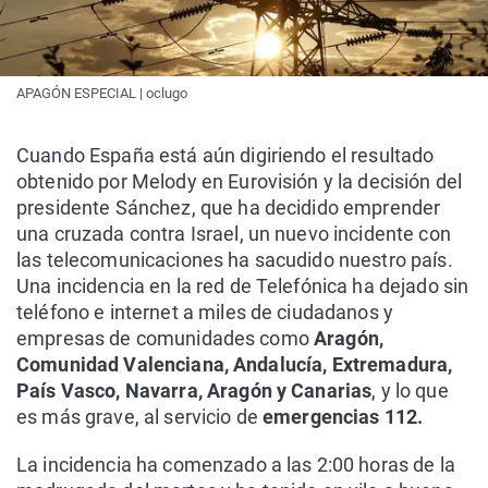
APAGÓN ESPECIAL | oclugo
Cuando España está aún digiriendo el resultado
obtenido por Melody en Eurovisión y la decisión del
presidente Sánchez, que ha decidido emprender
una cruzada contra Israel, un nuevo incidente con
las telecomunicaciones ha sacudido nuestro país.
Una incidencia en la red de Telefónica ha dejado sin
teléfono e internet a miles de ciudadanos y
empresas de comunidades como
Aragón,
Comunidad Valenciana, Andalucía, Extremadura,
País Vasco, Navarra, Aragón y Canarias
, y lo que
es más grave, al servicio de
emergencias 112.
La incidencia ha comenzado a las 2:00 horas de la