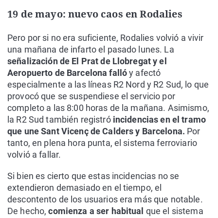
19 de mayo: nuevo caos en Rodalies
Pero por si no era suficiente, Rodalies volvió a vivir
una mañana de infarto el pasado lunes. La
señalización de El Prat de Llobregat y el
Aeropuerto de Barcelona falló
y afectó
especialmente a las líneas R2 Nord y R2 Sud, lo que
provocó que se suspendiese el servicio por
completo a las 8:00 horas de la mañana. Asimismo,
la R2 Sud también registró
incidencias en el tramo
que une Sant Vicenç de Calders y Barcelona.
Por
tanto, en plena hora punta, el sistema ferroviario
volvió a fallar.
Si bien es cierto que estas incidencias no se
extendieron demasiado en el tiempo, el
descontento de los usuarios era más que notable.
De hecho,
comienza a ser habitual
que el sistema