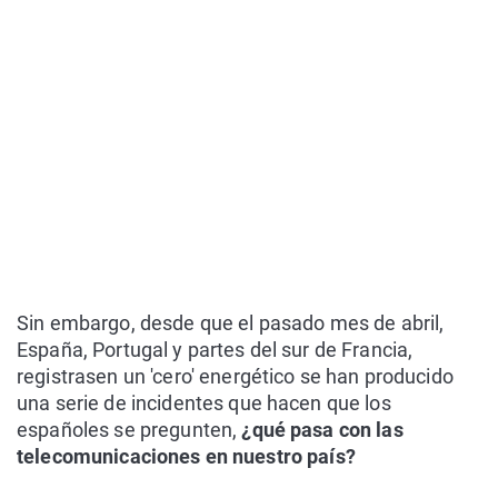
Sin embargo, desde que el pasado mes de abril,
España, Portugal y partes del sur de Francia,
registrasen un 'cero' energético se han producido
una serie de incidentes que hacen que los
españoles se pregunten,
¿qué pasa con las
telecomunicaciones en nuestro país?