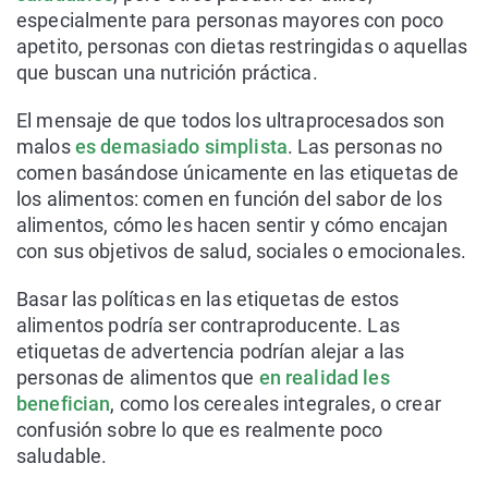
especialmente para personas mayores con poco
apetito, personas con dietas restringidas o aquellas
que buscan una nutrición práctica.
El mensaje de que todos los ultraprocesados son
malos
es demasiado simplista
. Las personas no
comen basándose únicamente en las etiquetas de
los alimentos: comen en función del sabor de los
alimentos, cómo les hacen sentir y cómo encajan
con sus objetivos de salud, sociales o emocionales.
Basar las políticas en las etiquetas de estos
alimentos podría ser contraproducente. Las
etiquetas de advertencia podrían alejar a las
personas de alimentos que
en realidad les
benefician
, como los cereales integrales, o crear
confusión sobre lo que es realmente poco
saludable.