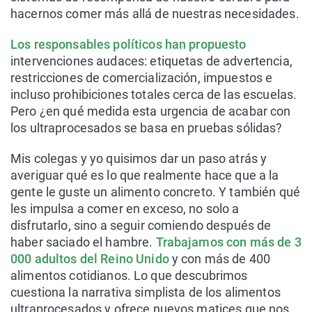
hacernos comer más allá de nuestras necesidades.
Los responsables políticos han propuesto
intervenciones audaces: etiquetas de advertencia,
restricciones de comercialización, impuestos e
incluso prohibiciones totales cerca de las escuelas.
Pero ¿en qué medida esta urgencia de acabar con
los ultraprocesados se basa en pruebas sólidas?
Mis colegas y yo quisimos dar un paso atrás y
averiguar qué es lo que realmente hace que a la
gente le guste un alimento concreto. Y también qué
les impulsa a comer en exceso, no solo a
disfrutarlo, sino a seguir comiendo después de
haber saciado el hambre.
Trabajamos con más de 3
000 adultos del Reino Unido
y con más de 400
alimentos cotidianos. Lo que descubrimos
cuestiona la narrativa simplista de los alimentos
ultraprocesados y ofrece nuevos matices que nos