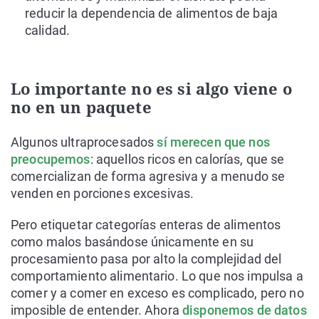
reducir la dependencia de alimentos de baja
calidad.
Lo importante no es si algo viene o
no en un paquete
Algunos ultraprocesados
sí merecen que nos
preocupemos
: aquellos ricos en calorías, que se
comercializan de forma agresiva y a menudo se
venden en porciones excesivas.
Pero etiquetar categorías enteras de alimentos
como malos basándose únicamente en su
procesamiento pasa por alto la complejidad del
comportamiento alimentario. Lo que nos impulsa a
comer y a comer en exceso es complicado, pero no
imposible de entender. Ahora
disponemos de datos