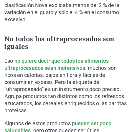
clasificación Nova explicaba menos del 2 % de la
variación en el gusto y solo el 4 % en el consumo
excesivo.
No todos los ultraprocesados son
iguales
Eso
no quiere decir que todos los alimentos
ultraprocesados sean inofensivos
: muchos son
ricos en calorías, bajos en fibra y fáciles de
consumir en exceso. Pero la etiqueta de
“ultraprocesado” es un instrumento poco preciso.
Agrupa productos tan distintos como los refrescos
azucarados, los cereales enriquecidos o las barritas
proteicas.
Algunos de estos productos
pueden ser poco
saludables
, pero otros pueden ser útiles,