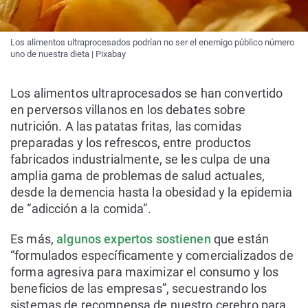
Los alimentos ultraprocesados podrían no ser el enemigo público número
uno de nuestra dieta | Pixabay
Los alimentos ultraprocesados se han convertido
en perversos villanos en los debates sobre
nutrición. A las patatas fritas, las comidas
preparadas y los refrescos, entre productos
fabricados industrialmente, se les culpa de una
amplia gama de problemas de salud actuales,
desde la demencia hasta la obesidad y la epidemia
de “adicción a la comida”.
Es más,
algunos expertos sostienen
que están
“formulados específicamente y comercializados de
forma agresiva para maximizar el consumo y los
beneficios de las empresas”, secuestrando los
sistemas de recompensa de nuestro cerebro para