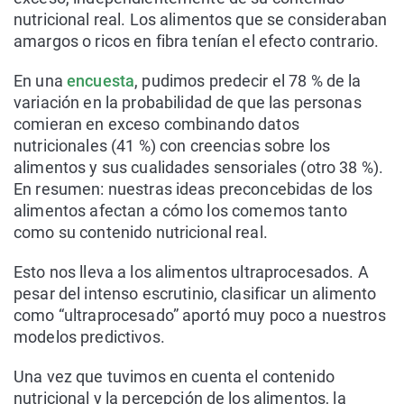
nutricional real. Los alimentos que se consideraban
amargos o ricos en fibra tenían el efecto contrario.
En una
encuesta
, pudimos predecir el 78 % de la
variación en la probabilidad de que las personas
comieran en exceso combinando datos
nutricionales (41 %) con creencias sobre los
alimentos y sus cualidades sensoriales (otro 38 %).
En resumen: nuestras ideas preconcebidas de los
alimentos afectan a cómo los comemos tanto
como su contenido nutricional real.
Esto nos lleva a los alimentos ultraprocesados. A
pesar del intenso escrutinio, clasificar un alimento
como “ultraprocesado” aportó muy poco a nuestros
modelos predictivos.
Una vez que tuvimos en cuenta el contenido
nutricional y la percepción de los alimentos, la