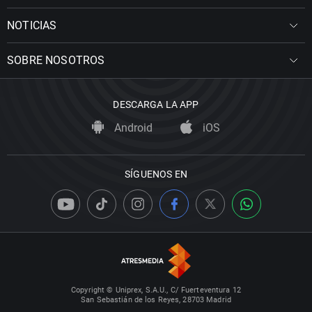
NOTICIAS
SOBRE NOSOTROS
DESCARGA LA APP
Android
iOS
SÍGUENOS EN
Copyright © Uniprex, S.A.U., C/ Fuerteventura 12
San Sebastián de los Reyes, 28703 Madrid