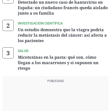
Detectado un nuevo caso de hantavirus en
España: un ciudadano francés queda aislado
junto a su familia
INVESTIGACIÓN CIENTÍFICA
Un estudio demuestra que la viagra podría
reducir la metástasis del cáncer: así afecta a
los pacientes
SALUD
Micotoxinas en la pasta: qué son, cómo
llegan a los macarrones y si suponen un
riesgo