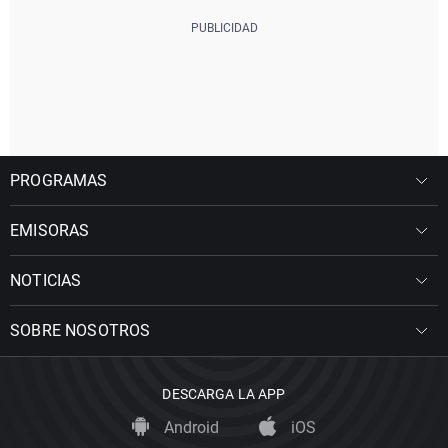
PROGRAMAS
EMISORAS
NOTICIAS
SOBRE NOSOTROS
DESCARGA LA APP
Android
iOS