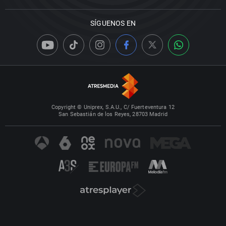
SÍGUENOS EN
Copyright © Uniprex, S.A.U., C/ Fuerteventura 12
San Sebastián de los Reyes, 28703 Madrid