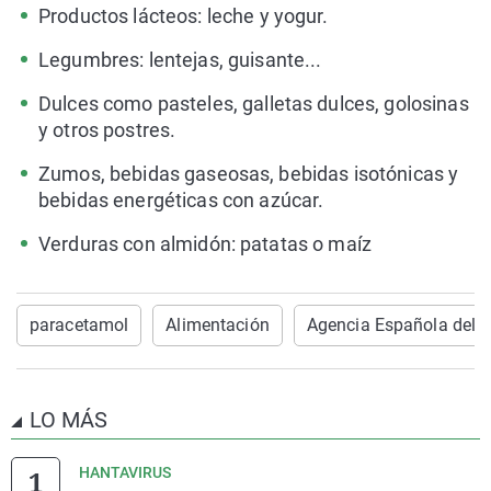
Productos lácteos: leche y yogur.
Legumbres: lentejas, guisante...
Dulces como pasteles, galletas dulces, golosinas
y otros postres.
Zumos, bebidas gaseosas, bebidas isotónicas y
bebidas energéticas con azúcar.
Verduras con almidón: patatas o maíz
paracetamol
Alimentación
Agencia Española del
LO MÁS
HANTAVIRUS