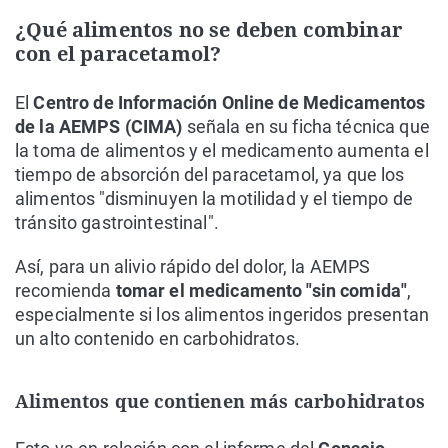
¿Qué alimentos no se deben combinar
con el paracetamol?
El
Centro de Información Online de Medicamentos
de la AEMPS (CIMA)
señala en su ficha técnica que
la toma de alimentos y el medicamento aumenta el
tiempo de absorción del paracetamol, ya que los
alimentos "disminuyen la motilidad y el tiempo de
tránsito gastrointestinal".
Así, para un alivio rápido del dolor, la AEMPS
recomienda
tomar el medicamento "sin comida"
,
especialmente si los alimentos ingeridos presentan
un alto contenido en carbohidratos.
Alimentos que contienen más carbohidratos