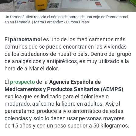
Un farmacéutico recorta el código de barras de una caja de Paracetamol
en su farmacia. | Marta Fernández / Europa Press
El
paracetamol
es uno de los medicamentos más
comunes que se puede encontrar en las viviendas
de los ciudadanos de nuestro país. Dentro del grupo
de analgésicos y antipiréticos, es muy utilizado a la
hora de aliviar el dolor.
El
prospecto
de la
Agencia Española de
Medicamentos y Productos Sanitarios (AEMPS)
explica que es indicado para el dolor leve o
moderado, así como la fiebre en adultos. Así, el
paracetamol produce alivio sintomático de estas
dolencias y solo lo deben usar personas mayores
de 15 años y con un peso superior a 50 kilogramos.