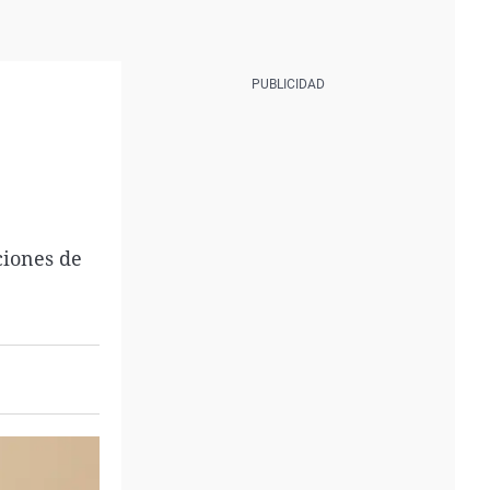
ciones de