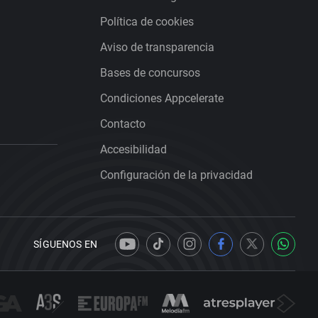
Política de cookies
Aviso de transparencia
Bases de concursos
Condiciones Appcelerate
Contacto
Accesibilidad
Configuración de la privacidad
SÍGUENOS EN