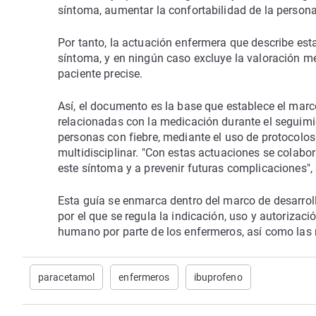
síntoma, aumentar la confortabilidad de la person
Por tanto, la actuación enfermera que describe est
síntoma, y en ningún caso excluye la valoración mé
paciente precise.
Así, el documento es la base que establece el marc
relacionadas con la medicación durante el seguimi
personas con fiebre, mediante el uso de protocolo
multidisciplinar. "Con estas actuaciones se colabor
este síntoma y a prevenir futuras complicaciones",
Esta guía se enmarca dentro del marco de desarroll
por el que se regula la indicación, uso y autoriza
humano por parte de los enfermeros, así como las 
paracetamol
enfermeros
ibuprofeno