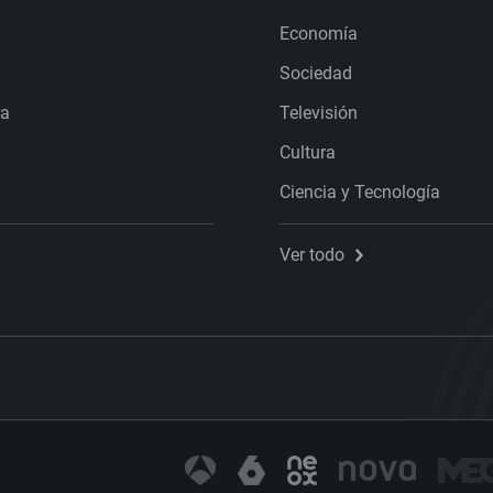
Economía
Sociedad
ra
Televisión
Cultura
Ciencia y Tecnología
Ver todo