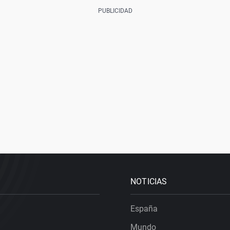
NOTICIAS
España
Mundo