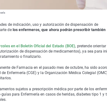
exels
ades de indicación, uso y autorización de dispensación de
arte de
los enfermeros, que ahora podrán prescribir también
coles en el Boletín Oficial del Estado (BOE)
, pretende orientar
autorización de dispensación de medicamentos), ya sea para ini
tratamiento o finalizarlo.
nente de Farmacia en el pasado mes de octubre, ha sido aco
al de Enfermería (CGE) y la Organización Médica Colegial (OMC
tarios.
camentos sujetos a prescripción médica por parte de los enferm
guías para Enfermería en casos de heridas, diabetes tipo 1 y t
les.