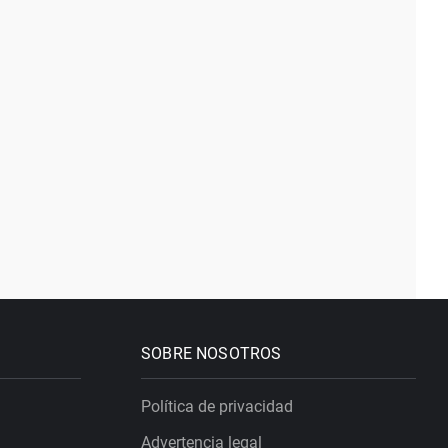
SOBRE NOSOTROS
Política de privacidad
Advertencia legal