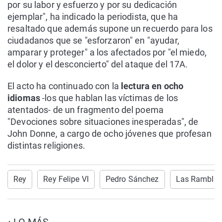
por su labor y esfuerzo y por su dedicación
ejemplar", ha indicado la periodista, que ha
resaltado que además supone un recuerdo para los
ciudadanos que se "esforzaron" en "ayudar,
amparar y proteger" a los afectados por "el miedo,
el dolor y el desconcierto" del ataque del 17A.
El acto ha continuado con la
lectura en ocho
idiomas
-los que hablan las víctimas de los
atentados- de un fragmento del poema
"Devociones sobre situaciones inesperadas", de
John Donne, a cargo de ocho jóvenes que profesan
distintas religiones.
Rey
Rey Felipe VI
Pedro Sánchez
Las Rambla