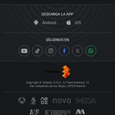
DESCARGA LA APP
Android
iOS
SÍGUENOS EN
Copyright © Uniprex, S.A.U., C/ Fuerteventura 12
San Sebastián de los Reyes, 28703 Madrid