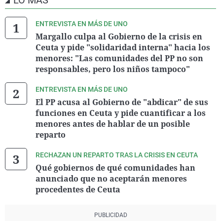
LO MÁS
ENTREVISTA EN MÁS DE UNO
Margallo culpa al Gobierno de la crisis en
Ceuta y pide "solidaridad interna" hacia los
menores: "Las comunidades del PP no son
responsables, pero los niños tampoco"
ENTREVISTA EN MÁS DE UNO
El PP acusa al Gobierno de "abdicar" de sus
funciones en Ceuta y pide cuantificar a los
menores antes de hablar de un posible
reparto
RECHAZAN UN REPARTO TRAS LA CRISIS EN CEUTA
Qué gobiernos de qué comunidades han
anunciado que no aceptarán menores
procedentes de Ceuta