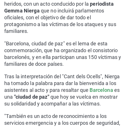
heridos, con un acto conducido por la
periodista
Gemma Nierga
que no incluirá parlamentos
oficiales, con el objetivo de dar todo el
protagonismo a las víctimas de los ataques y sus
familiares.
"Barcelona, ciudad de paz" es el lema de esta
conmemoración, que ha organizado el consistorio
barcelonés, y en ella participan unas 150 víctimas y
familiares de doce países.
Tras la interpretación del "Cant dels Ocells", Nierga
ha tomado la palabra para dar la bienvenida a los
asistentes al acto y para resaltar que
Barcelona
es
una
"ciudad de paz"
que hoy se vuelca en mostrar
su solidaridad y acompañar a las víctimas.
"También es un acto de reconocimiento a los
servicios emergencia y a los cuerpos de seguridad,