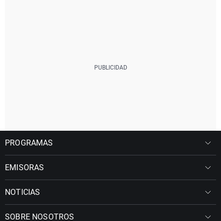
PROGRAMAS
EMISORAS
NOTICIAS
SOBRE NOSOTROS