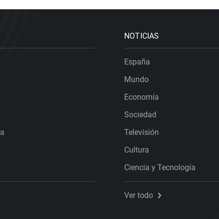
NOTICIAS
España
Mundo
Economía
Sociedad
ra
Televisión
Cultura
Ciencia y Tecnología
Ver todo