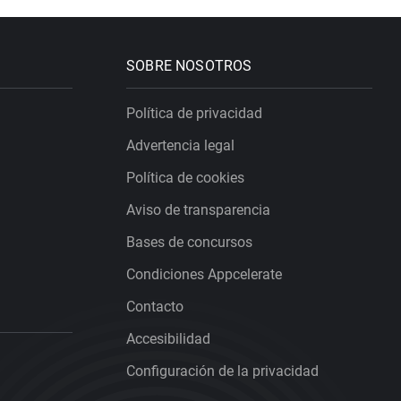
SOBRE NOSOTROS
Política de privacidad
Advertencia legal
Política de cookies
Aviso de transparencia
Bases de concursos
Condiciones Appcelerate
Contacto
Accesibilidad
Configuración de la privacidad