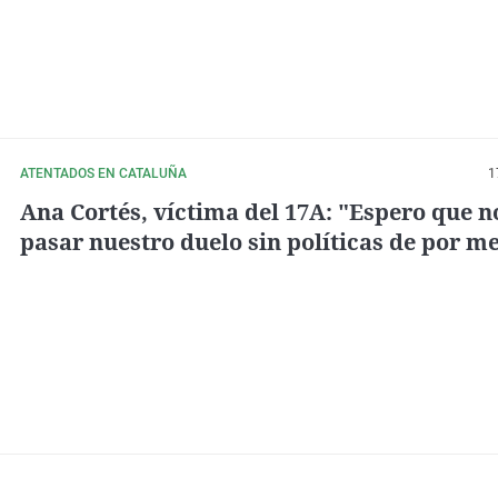
ATENTADOS EN CATALUÑA
1
Ana Cortés, víctima del 17A: "Espero que n
pasar nuestro duelo sin políticas de por m