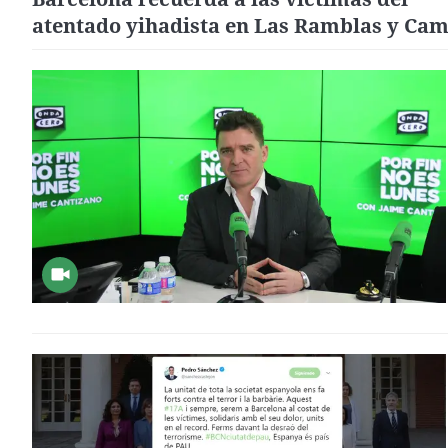
atentado yihadista en Las Ramblas y Cam