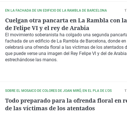
EN LA FACHADA DE UN EDIFICIO DE LA RAMBLA DE BARCELONA
1
Cuelgan otra pancarta en La Rambla con l
de Felipe VI y el rey de Arabia
El movimiento soberanista ha colgado una segunda pancarta
fachada de un edificio de La Rambla de Barcelona, donde en
celebrará una ofrenda floral a las víctimas de los atentados d
que puede verse una imagen del Rey Felipe VI y del de Arabi
estrechándose las manos.
SOBRE EL MOSAICO DE COLORES DE JOAN MIRÓ, EN EL PLA DE L’OS
1
Todo preparado para la ofrenda floral en 
de las víctimas de los atentados