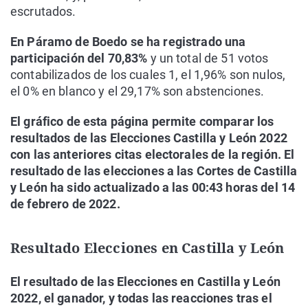
escrutados.
En Páramo de Boedo se ha registrado una
participación del 70,83%
y un total de 51 votos
contabilizados de los cuales 1, el 1,96% son nulos,
el 0% en blanco y el 29,17% son abstenciones.
El gráfico de esta página permite comparar los
resultados de las Elecciones Castilla y León 2022
con las anteriores citas electorales de la región. El
resultado de las elecciones a las Cortes de Castilla
y León ha sido actualizado a las 00:43 horas del 14
de febrero de 2022.
Resultado Elecciones en Castilla y León
El resultado de las Elecciones en Castilla y León
2022, el ganador, y todas las reacciones tras el