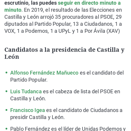
escrutinio, las puedes
seguir en directo minuto a
minuto
. En 2019, el resultado de las Elecciones en
Castilla y León arrojó 35 procuradores al PSOE, 29
diputados al Partido Popular, 13 a Ciudadanos, 1 a
VOX, 1 a Podemos, 1 a UPyL y 1 a Por Ávila (XAV)
Candidatos a la presidencia de Castilla y
León
Alfonso Fernández Mañueco
es el candidato del
Partido Popular.
Luis Tudanca
es el cabeza de lista del PSOE en
Castilla y León.
Francisco Igea
es el candidato de Ciudadanos a
presidir Castilla y León.
Pablo Fernández es el líder de Unidas Podemos y