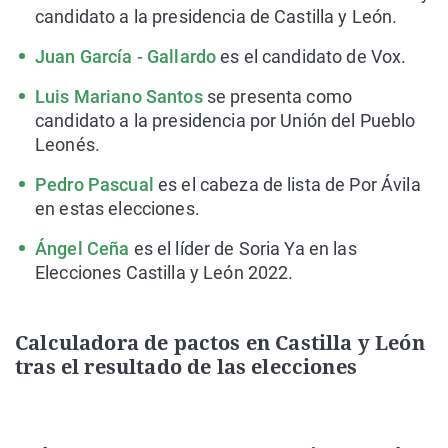
candidato a la presidencia de Castilla y León.
Juan García - Gallardo
es el candidato de Vox.
Luis Mariano Santos
se presenta como
candidato a la presidencia por Unión del Pueblo
Leonés.
Pedro Pascual
es el cabeza de lista de Por Ávila
en estas elecciones.
Ángel Ceña
es el líder de Soria Ya en las
Elecciones Castilla y León 2022.
Calculadora de pactos en Castilla y León
tras el resultado de las elecciones