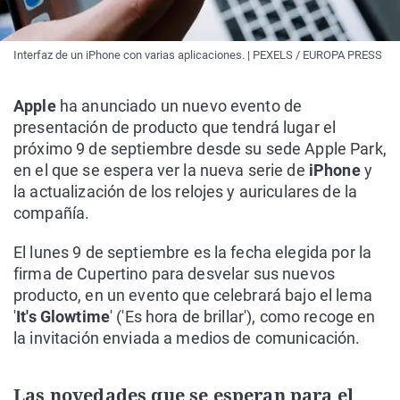
Interfaz de un iPhone con varias aplicaciones. | PEXELS / EUROPA PRESS
Apple
ha anunciado un nuevo evento de
presentación de producto que tendrá lugar el
próximo 9 de septiembre desde su sede Apple Park,
en el que se espera ver la nueva serie de
iPhone
y
la actualización de los relojes y auriculares de la
compañía.
El lunes 9 de septiembre es la fecha elegida por la
firma de Cupertino para desvelar sus nuevos
producto, en un evento que celebrará bajo el lema
'
It's Glowtime
' ('Es hora de brillar'), como recoge en
la invitación enviada a medios de comunicación.
Las novedades que se esperan para el