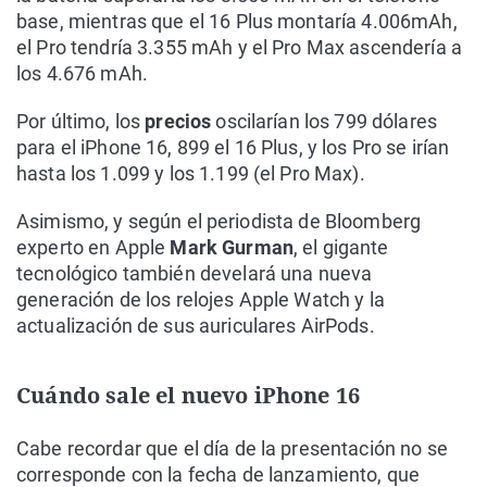
base, mientras que el 16 Plus montaría 4.006mAh,
el Pro tendría 3.355 mAh y el Pro Max ascendería a
los 4.676 mAh.
Por último, los
precios
oscilarían los 799 dólares
para el iPhone 16, 899 el 16 Plus, y los Pro se irían
hasta los 1.099 y los 1.199 (el Pro Max).
Asimismo, y según el periodista de Bloomberg
experto en Apple
Mark Gurman
, el gigante
tecnológico también develará una nueva
generación de los relojes Apple Watch y la
actualización de sus auriculares AirPods.
Cuándo sale el nuevo iPhone 16
Cabe recordar que el día de la presentación no se
corresponde con la fecha de lanzamiento, que