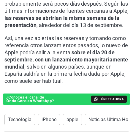
probablemente será pocos días después. Según las
últimas informaciones de fuentes cercanas a Apple,
las reservas se abrirían la misma semana de la
presentación
, alrededor del día 13 de septiembre.
Así, una vez abiertas las reservas y tomando como
referencia otros lanzamientos pasados, lo nuevo de
Apple podría salir a la venta
sobre el día 20 de
septiembre, con un lanzamiento mayoritariamente
mundial
, salvo en algunos países, aunque en
España saldría en la primera fecha dada por Apple,
como suele ser habitual.
¿Conoces el canal de
ÚNETE AHORA
Onda Cero en WhatsApp?
Tecnología
iPhone
apple
Noticias Última Hora