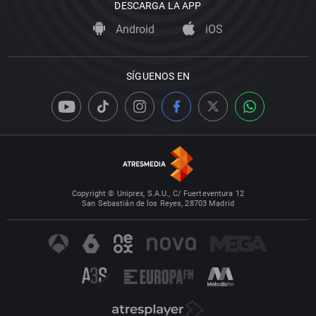
DESCARGA LA APP
Android
iOS
SÍGUENOS EN
Copyright © Uniprex, S.A.U., C/ Fuerteventura 12
San Sebastián de los Reyes, 28703 Madrid