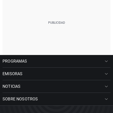
PROGRAMAS
EMISORAS
NOTICIAS
SOBRE NOSOTROS