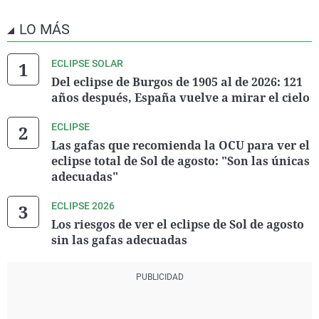
LO MÁS
ECLIPSE SOLAR
Del eclipse de Burgos de 1905 al de 2026: 121
años después, España vuelve a mirar el cielo
ECLIPSE
Las gafas que recomienda la OCU para ver el
eclipse total de Sol de agosto: "Son las únicas
adecuadas"
ECLIPSE 2026
Los riesgos de ver el eclipse de Sol de agosto
sin las gafas adecuadas