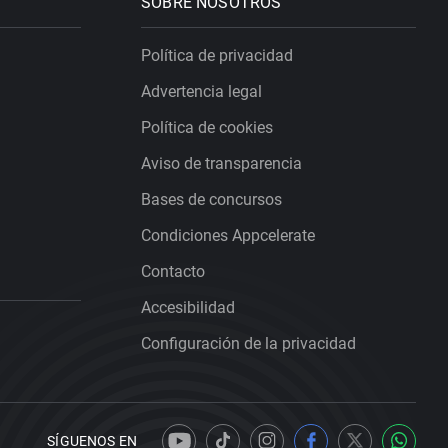
SOBRE NOSOTROS
Política de privacidad
Advertencia legal
Política de cookies
Aviso de transparencia
Bases de concursos
Condiciones Appcelerate
Contacto
Accesibilidad
Configuración de la privacidad
SÍGUENOS EN