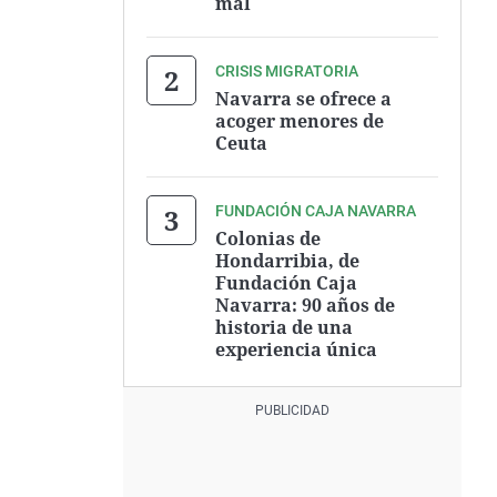
mal
CRISIS MIGRATORIA
Navarra se ofrece a
acoger menores de
Ceuta
FUNDACIÓN CAJA NAVARRA
Colonias de
Hondarribia, de
Fundación Caja
Navarra: 90 años de
historia de una
experiencia única