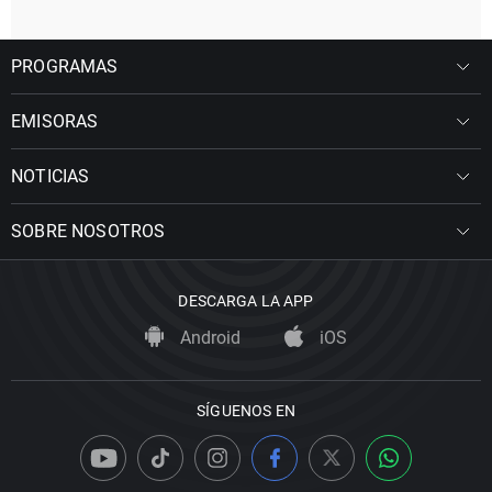
PROGRAMAS
EMISORAS
NOTICIAS
SOBRE NOSOTROS
DESCARGA LA APP
Android
iOS
SÍGUENOS EN