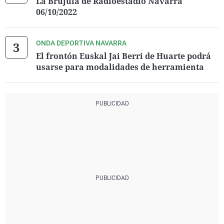
La Brújula de Radioestadio Navarra
06/10/2022
ONDA DEPORTIVA NAVARRA
El frontón Euskal Jai Berri de Huarte podrá
usarse para modalidades de herramienta