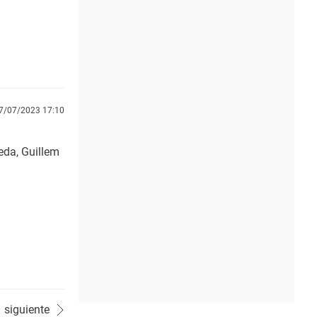
7/07/2023 17:10
eda, Guillem
siguiente