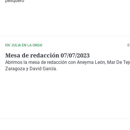
pesquero
EN 'JULIA EN LA ONDA'
0
Mesa de redacción 07/07/2023
Abrimos la mesa de redacción con Aneyma León, Mar De Tej
Zaragoza y David García.