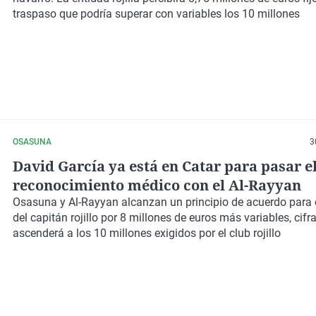
traspaso que podría superar con variables los 10 millones
OSASUNA
3
David García ya está en Catar para pasar e
reconocimiento médico con el Al-Rayyan
Osasuna y Al-Rayyan alcanzan un principio de acuerdo para 
del capitán rojillo por 8 millones de euros más variables, cifr
ascenderá a los 10 millones exigidos por el club rojillo