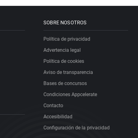
SOBRE NOSOTROS
Política de privacidad
Advertencia legal
Política de cookies
Aviso de transparencia
Bases de concursos
Condiciones Appcelerate
Contacto
Accesibilidad
Configuración de la privacidad