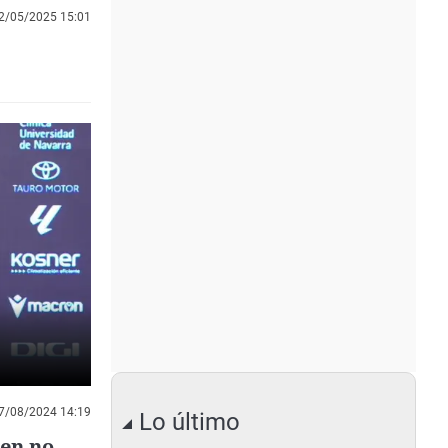
2/05/2025 15:01
7/08/2024 14:19
Lo último
ien no