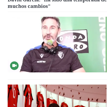
muchos cambios"