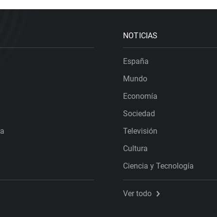
NOTICIAS
España
Mundo
Economía
Sociedad
ra
Televisión
Cultura
Ciencia y Tecnología
Ver todo