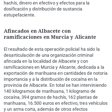
hachís, dinero en efectivo y efectos para la
dosificación y distribución de sustancia
estupefaciente.
Afincados en Albacete con
ramificaciones en Murcia y Alicante
El resultado de esta operación policial ha sido la
desarticulación de una organización criminal
afincada en la localidad de Albacete y con
ramificaciones en Murcia y Alicante, dedicada a la
exportación de marihuana en cantidades de notoria
importancia y a la distribución de cocaína en la
provincia de Albacete. En total se han interviniendo
140 kilogramos de marihuana, 1 kilogramo de
cocaína, 394 gramos de hachís, 162 plantas de
marihuana, 16.500 euros en efectivo, tres vehículos
y un arma corta, además de otros efectos