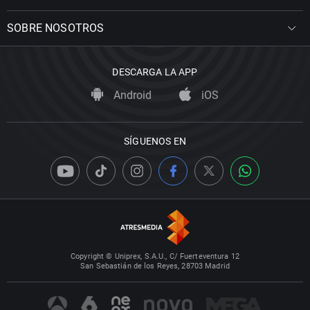
SOBRE NOSOTROS
DESCARGA LA APP
Android
iOS
SÍGUENOS EN
Copyright © Uniprex, S.A.U., C/ Fuerteventura 12
San Sebastián de los Reyes, 28703 Madrid