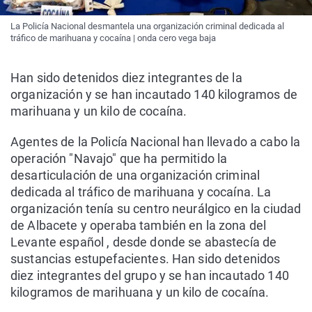
La Policía Nacional desmantela una organización criminal dedicada al
tráfico de marihuana y cocaína | onda cero vega baja
Han sido detenidos diez integrantes de la
organización y se han incautado 140 kilogramos de
marihuana y un kilo de cocaína.
Agentes de la Policía Nacional han llevado a cabo la
operación "Navajo" que ha permitido la
desarticulación de una organización criminal
dedicada al tráfico de marihuana y cocaína. La
organización tenía su centro neurálgico en la ciudad
de Albacete y operaba también en la zona del
Levante español , desde donde se abastecía de
sustancias estupefacientes. Han sido detenidos
diez integrantes del grupo y se han incautado 140
kilogramos de marihuana y un kilo de cocaína.