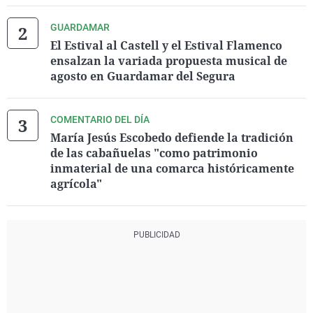
GUARDAMAR
El Estival al Castell y el Estival Flamenco
ensalzan la variada propuesta musical de
agosto en Guardamar del Segura
COMENTARIO DEL DÍA
María Jesús Escobedo defiende la tradición
de las cabañuelas "como patrimonio
inmaterial de una comarca históricamente
agrícola"