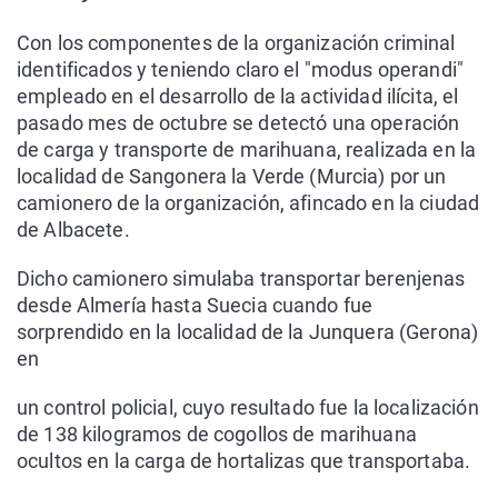
Con los componentes de la organización criminal
identificados y teniendo claro el "modus operandi"
empleado en el desarrollo de la actividad ilícita, el
pasado mes de octubre se detectó una operación
de carga y transporte de marihuana, realizada en la
localidad de Sangonera la Verde (Murcia) por un
camionero de la organización, afincado en la ciudad
de Albacete.
Dicho camionero simulaba transportar berenjenas
desde Almería hasta Suecia cuando fue
sorprendido en la localidad de la Junquera (Gerona)
en
un control policial, cuyo resultado fue la localización
de 138 kilogramos de cogollos de marihuana
ocultos en la carga de hortalizas que transportaba.