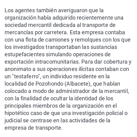
Los agentes también averiguaron que la
organización había adquirido recientemente una
sociedad mercantil dedicada al transporte de
mercancías por carretera. Esta empresa contaba
con una flota de camiones y remolques con los que
los investigados transportaban las sustancias
estupefacientes simulando operaciones de
exportación intracomunitarias. Para dar cobertura y
anonimato a sus operaciones ilícitas contaban con
un "testaferro", un individuo residente en la
localidad de Pozohondo (Albacete), que habían
colocado a modo de administrador de la mercantil,
con la finalidad de ocultar la identidad de los
principales miembros de la organización en el
hipotético caso de que una investigación policial o
judicial se centrase en las actividades de la
empresa de transporte.