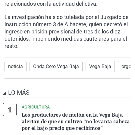
relacionados con la actividad delictiva.
La investigación ha sido tutelada por el Juzgado de
Instrucción número 3 de Albacete, quien decretó el
ingreso en prisión provisional de tres de los diez
detenidos, imponiendo medidas cautelares para el
resto.
noticia
Onda Cero Vega Baja
Vega Baja
organi
LO MÁS
AGRICULTURA
Los productores de melón en la Vega Baja
alertan de que su cultivo "no levanta cabeza
por el bajo precio que recibimos"