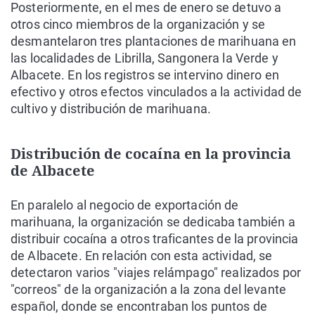
Posteriormente, en el mes de enero se detuvo a
otros cinco miembros de la organización y se
desmantelaron tres plantaciones de marihuana en
las localidades de Librilla, Sangonera la Verde y
Albacete. En los registros se intervino dinero en
efectivo y otros efectos vinculados a la actividad de
cultivo y distribución de marihuana.
Distribución de cocaína en la provincia
de Albacete
En paralelo al negocio de exportación de
marihuana, la organización se dedicaba también a
distribuir cocaína a otros traficantes de la provincia
de Albacete. En relación con esta actividad, se
detectaron varios "viajes relámpago" realizados por
"correos" de la organización a la zona del levante
español, donde se encontraban los puntos de