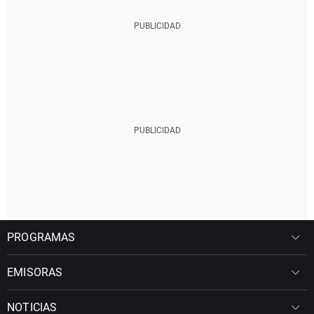
PROGRAMAS
EMISORAS
NOTICIAS