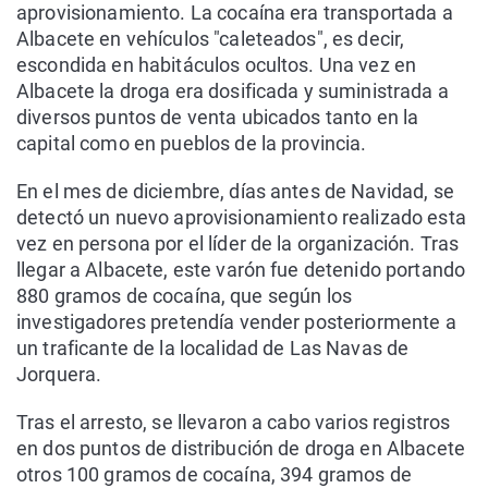
aprovisionamiento. La cocaína era transportada a
Albacete en vehículos "caleteados", es decir,
escondida en habitáculos ocultos. Una vez en
Albacete la droga era dosificada y suministrada a
diversos puntos de venta ubicados tanto en la
capital como en pueblos de la provincia.
En el mes de diciembre, días antes de Navidad, se
detectó un nuevo aprovisionamiento realizado esta
vez en persona por el líder de la organización. Tras
llegar a Albacete, este varón fue detenido portando
880 gramos de cocaína, que según los
investigadores pretendía vender posteriormente a
un traficante de la localidad de Las Navas de
Jorquera.
Tras el arresto, se llevaron a cabo varios registros
en dos puntos de distribución de droga en Albacete
otros 100 gramos de cocaína, 394 gramos de