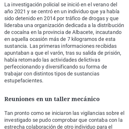
La investigación policial se inició en el verano del
año 2021 y se centró en un individuo que ya había
sido detenido en 2014 por tráfico de drogas y que
lideraba una organización dedicada a la distribución
de cocaína en la provincia de Albacete, incautando
en aquella ocasión más de 7 kilogramos de esta
sustancia. Las primeras informaciones recibidas
apuntaban a que el varón, tras su salida de prisión,
había retomado las actividades delictivas
perfeccionando y diversificando su forma de
trabajar con distintos tipos de sustancias
estupefacientes.
Reuniones en un taller mecánico
Tan pronto como se iniciaron las vigilancias sobre el
investigado se pudo comprobar que contaba con la
estrecha colaboración de otro individuo para el