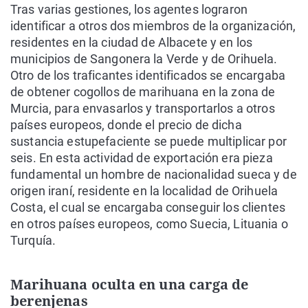
Tras varias gestiones, los agentes lograron
identificar a otros dos miembros de la organización,
residentes en la ciudad de Albacete y en los
municipios de Sangonera la Verde y de Orihuela.
Otro de los traficantes identificados se encargaba
de obtener cogollos de marihuana en la zona de
Murcia, para envasarlos y transportarlos a otros
países europeos, donde el precio de dicha
sustancia estupefaciente se puede multiplicar por
seis. En esta actividad de exportación era pieza
fundamental un hombre de nacionalidad sueca y de
origen iraní, residente en la localidad de Orihuela
Costa, el cual se encargaba conseguir los clientes
en otros países europeos, como Suecia, Lituania o
Turquía.
Marihuana oculta en una carga de
berenjenas