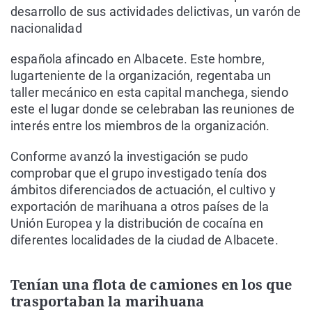
desarrollo de sus actividades delictivas, un varón de
nacionalidad
española afincado en Albacete. Este hombre,
lugarteniente de la organización, regentaba un
taller mecánico en esta capital manchega, siendo
este el lugar donde se celebraban las reuniones de
interés entre los miembros de la organización.
Conforme avanzó la investigación se pudo
comprobar que el grupo investigado tenía dos
ámbitos diferenciados de actuación, el cultivo y
exportación de marihuana a otros países de la
Unión Europea y la distribución de cocaína en
diferentes localidades de la ciudad de Albacete.
Tenían una flota de camiones en los que
trasportaban la marihuana