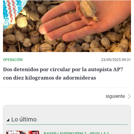
OPERACIÓN
23/09/2025 09:31
Dos detenidos por circular por la autopista AP7
con diez kilogramos de adormideras
siguiente
Lo último
BAYER LEVERKUSEN 2 - SEVILLA 1