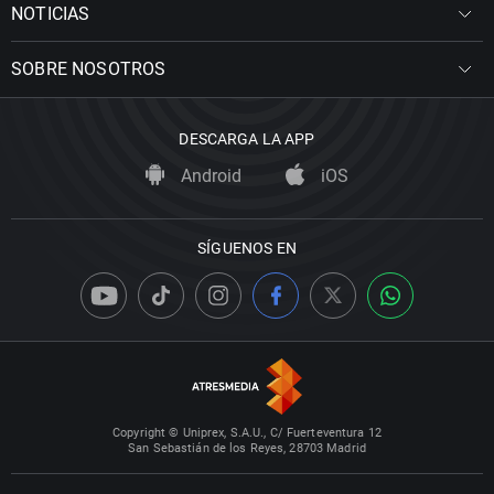
NOTICIAS
SOBRE NOSOTROS
DESCARGA LA APP
Android
iOS
SÍGUENOS EN
Copyright © Uniprex, S.A.U., C/ Fuerteventura 12
San Sebastián de los Reyes, 28703 Madrid