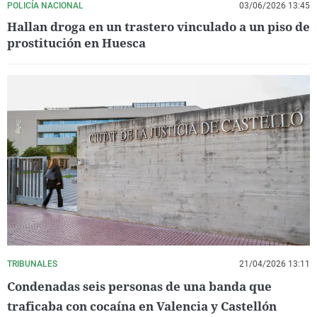
POLICÍA NACIONAL
03/06/2026 13:45
Hallan droga en un trastero vinculado a un piso de
prostitución en Huesca
TRIBUNALES
21/04/2026 13:11
Condenadas seis personas de una banda que
traficaba con cocaína en Valencia y Castellón