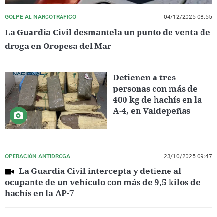
GOLPE AL NARCOTRÁFICO
04/12/2025 08:55
La Guardia Civil desmantela un punto de venta de
droga en Oropesa del Mar
Detienen a tres
personas con más de
400 kg de hachís en la
A-4, en Valdepeñas
OPERACIÓN ANTIDROGA
23/10/2025 09:47
La Guardia Civil intercepta y detiene al
ocupante de un vehículo con más de 9,5 kilos de
hachís en la AP-7