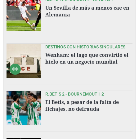
Un Sevilla de más a menos cae en
Alemania
DESTINOS CON HISTORIAS SINGULARES
Wenham: el lago que convirtió el
hielo en un negocio mundial
R.BETIS 2 - BOURNEMOUTH 2
El Betis, a pesar de la falta de
fichajes, no defrauda