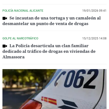
POLICÍA NACIONAL ALICANTE
19/01/2026 09:41
Se incautan de una tortuga y un camaleón al
desmantelar un punto de venta de drogas
GOLPE AL NARCOTRÁFICO
15/12/2025 14:08
La Policía desarticula un clan familiar
dedicado al tráfico de drogas en viviendas de
Almassora