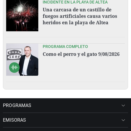
INCIDENTE EN LA PLAYA DE ALTEA
Una carcasa de un castillo de
fuegos artificiales causa varios
heridos en la playa de Altea
PROGRAMA COMPLETO
Como el perro y el gato 9/08/2026
PROGRAMAS
EMISORAS