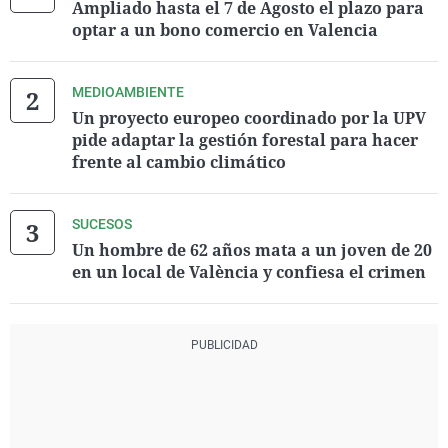
Ampliado hasta el 7 de Agosto el plazo para
optar a un bono comercio en Valencia
MEDIOAMBIENTE
Un proyecto europeo coordinado por la UPV
pide adaptar la gestión forestal para hacer
frente al cambio climático
SUCESOS
Un hombre de 62 años mata a un joven de 20
en un local de València y confiesa el crimen