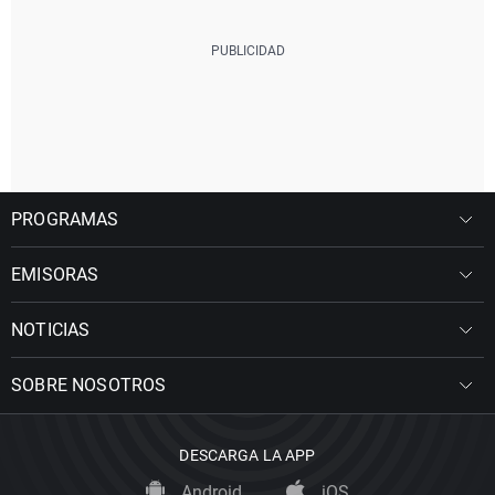
PROGRAMAS
EMISORAS
NOTICIAS
SOBRE NOSOTROS
DESCARGA LA APP
Android
iOS