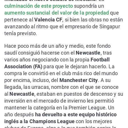
culminación de este proyecto
supondría un
aumento sustancial del valor de la propiedad
que
pertenece al
Valencia CF
, si bien las obras no están
avanzando al ritmo que el empresario de Singapur
tenía previsto.
Hace poco más de un año y medio, este fondo
saudí consiguió hacerse con el
Newcastle
, tras
varios años negociando con la propia
Football
Association (FA)
para que le dejaran hacerlo. La
compra le convirtió en el club más rico del mundo
por encima, incluso, del
Manchester City
. A su
llegada, las urracas, nombre con el que se conoce
al
Newcastle
, estaban en puestos de descenso y su
inversión en el mercado de invierno les permitió
mantener la categoría en la Premier League. Un
año después
ha devuelto a este equipo histórico
inglés a la Champions League
con los mejores