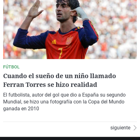
FÚTBOL
Cuando el sueño de un niño llamado
Ferran Torres se hizo realidad
El futbolista, autor del gol que dio a España su segundo
Mundial, se hizo una fotografía con la Copa del Mundo
ganada en 2010
siguiente