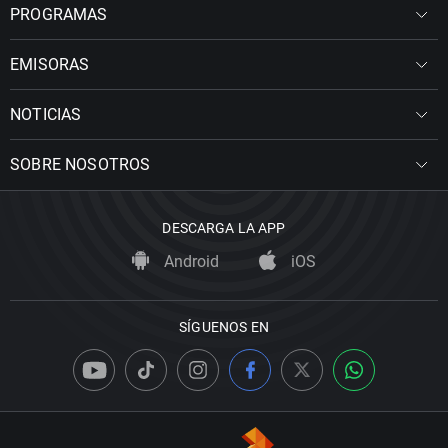
PROGRAMAS
EMISORAS
NOTICIAS
SOBRE NOSOTROS
DESCARGA LA APP
Android
iOS
SÍGUENOS EN