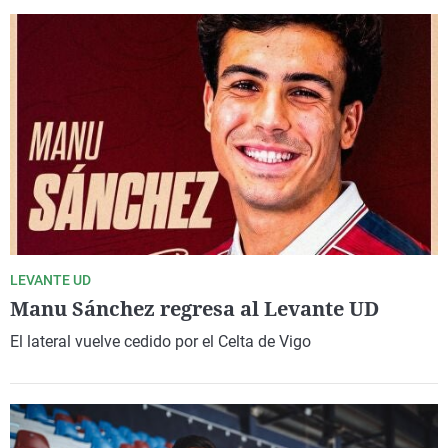
LEVANTE UD
Manu Sánchez regresa al Levante UD
El lateral vuelve cedido por el Celta de Vigo