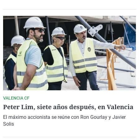
VALENCIA CF
Peter Lim, siete años después, en Valencia
El máximo accionista se reúne con Ron Gourlay y Javier
Solis