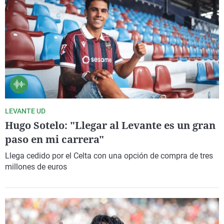
LEVANTE UD
Hugo Sotelo: "Llegar al Levante es un gran
paso en mi carrera"
Llega cedido por el Celta con una opción de compra de tres
millones de euros