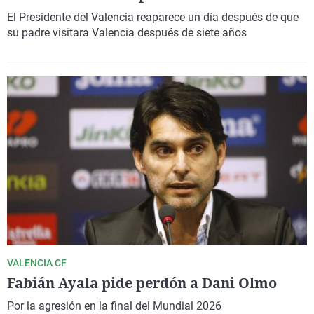
El Presidente del Valencia reaparece un día después de que
su padre visitara Valencia después de siete años
VALENCIA CF
Fabián Ayala pide perdón a Dani Olmo
Por la agresión en la final del Mundial 2026