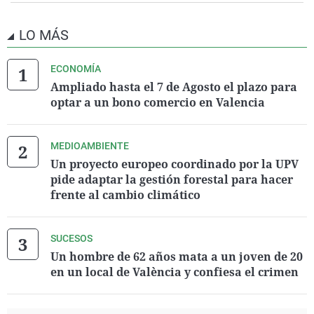
LO MÁS
ECONOMÍA
Ampliado hasta el 7 de Agosto el plazo para
optar a un bono comercio en Valencia
MEDIOAMBIENTE
Un proyecto europeo coordinado por la UPV
pide adaptar la gestión forestal para hacer
frente al cambio climático
SUCESOS
Un hombre de 62 años mata a un joven de 20
en un local de València y confiesa el crimen