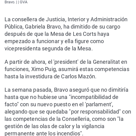
Bravo. | | GVA
La consellera de Justicia, Interior y Administración
Pública, Gabriela Bravo, ha dimitido de su cargo
después de que la Mesa de Les Corts haya
empezado a funcionar y ella figure como
vicepresidenta segunda de la Mesa.
A partir de ahora, el 'president' de la Generalitat en
funciones, Ximo Puig, asumirá estas competencias
hasta la investidura de Carlos Mazón.
La semana pasada, Bravo aseguró que no dimitiría
hasta que no hubiese una "incompatibilidad de
facto" con su nuevo puesto en el 'parlament',
alegando que se quedaba "por responsabilidad" con
las competencias de la Conselleria, como son "la
gestión de las olas de calor y la vigilancia
permanente ante los incendios".