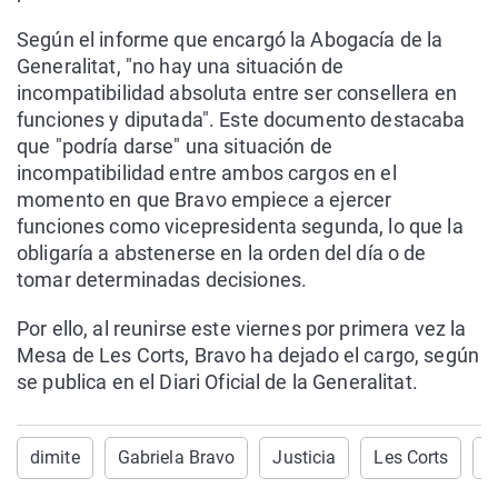
Según el informe que encargó la Abogacía de la
Generalitat, "no hay una situación de
incompatibilidad absoluta entre ser consellera en
funciones y diputada". Este documento destacaba
que "podría darse" una situación de
incompatibilidad entre ambos cargos en el
momento en que Bravo empiece a ejercer
funciones como vicepresidenta segunda, lo que la
obligaría a abstenerse en la orden del día o de
tomar determinadas decisiones.
Por ello, al reunirse este viernes por primera vez la
Mesa de Les Corts, Bravo ha dejado el cargo, según
se publica en el Diari Oficial de la Generalitat.
dimite
Gabriela Bravo
Justicia
Les Corts
c