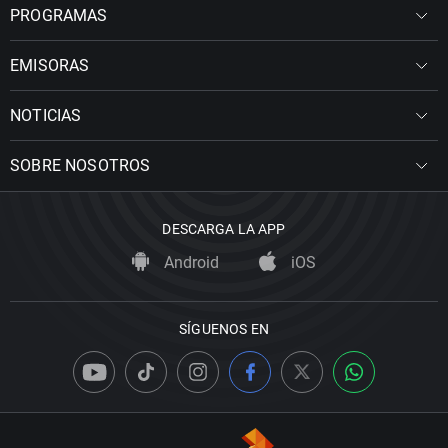
PROGRAMAS
EMISORAS
NOTICIAS
SOBRE NOSOTROS
DESCARGA LA APP
Android
iOS
SÍGUENOS EN