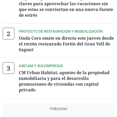
claves para aprovechar las vacaciones sin
que estas se conviertan en una nueva fuente
de estrés
PROYECTO DE RESTAURACIÓN Y MUSEALIZACIÓN
Onda Cero emite en directo este jueves desde
el recién restaurado Fortín del Grau Vell de
Sagunt
ASECAM Y SUS EMPRESAS
CM Urban Habitat, agentes de la propiedad
inmobiliaria y para el desarrollo
promociones de viviendas con capital
privado