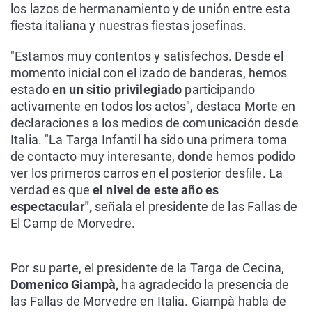
los lazos de hermanamiento y de unión entre esta
fiesta italiana y nuestras fiestas josefinas.
"Estamos muy contentos y satisfechos. Desde el
momento inicial con el izado de banderas, hemos
estado
en un sitio privilegiado
participando
activamente en todos los actos", destaca Morte en
declaraciones a los medios de comunicación desde
Italia. "La Targa Infantil ha sido una primera toma
de contacto muy interesante, donde hemos podido
ver los primeros carros en el posterior desfile. La
verdad es que
el nivel de este año es
espectacular",
señala el presidente de las Fallas de
El Camp de Morvedre.
Por su parte, el presidente de la Targa de Cecina,
Domenico Giampà,
ha agradecido la presencia de
las Fallas de Morvedre en Italia. Giampà habla de