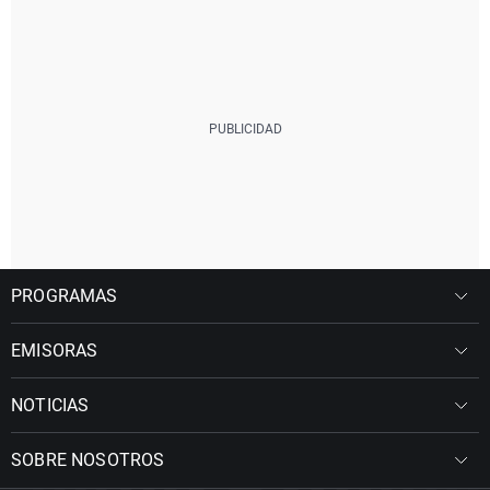
PROGRAMAS
EMISORAS
NOTICIAS
SOBRE NOSOTROS