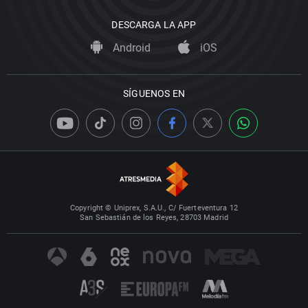
DESCARGA LA APP
Android
iOS
SÍGUENOS EN
Copyright © Uniprex, S.A.U., C/ Fuerteventura 12
San Sebastián de los Reyes, 28703 Madrid