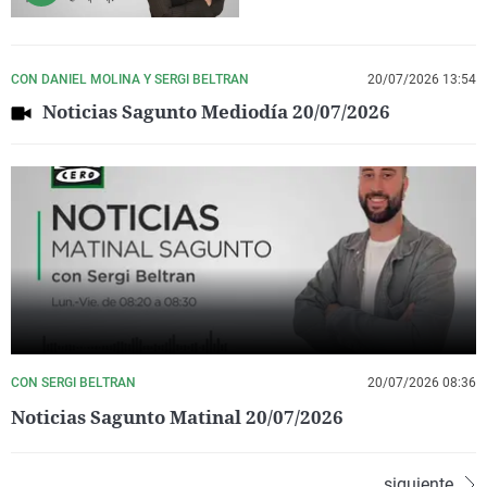
CON DANIEL MOLINA Y SERGI BELTRAN
20/07/2026 13:54
Noticias Sagunto Mediodía 20/07/2026
CON SERGI BELTRAN
20/07/2026 08:36
Noticias Sagunto Matinal 20/07/2026
siguiente