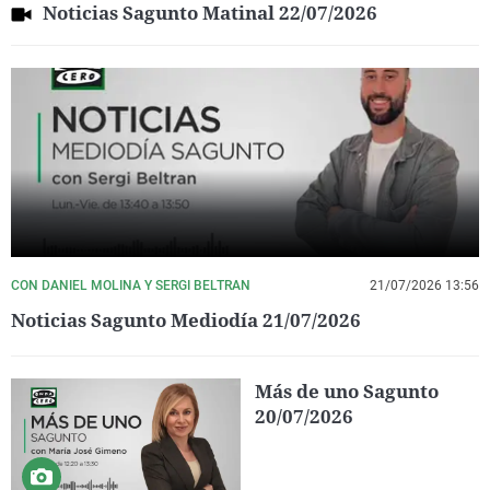
Noticias Sagunto Matinal 22/07/2026
CON DANIEL MOLINA Y SERGI BELTRAN
21/07/2026 13:56
Noticias Sagunto Mediodía 21/07/2026
Más de uno Sagunto
20/07/2026