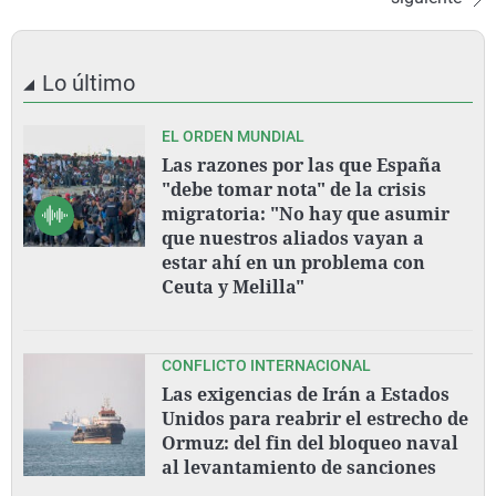
Lo último
EL ORDEN MUNDIAL
Las razones por las que España
"debe tomar nota" de la crisis
migratoria: "No hay que asumir
que nuestros aliados vayan a
estar ahí en un problema con
Ceuta y Melilla"
CONFLICTO INTERNACIONAL
Las exigencias de Irán a Estados
Unidos para reabrir el estrecho de
Ormuz: del fin del bloqueo naval
al levantamiento de sanciones