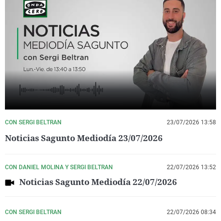
CON SERGI BELTRAN
23/07/2026 13:58
Noticias Sagunto Mediodía 23/07/2026
CON DANIEL MOLINA Y SERGI BELTRAN
22/07/2026 13:52
Noticias Sagunto Mediodía 22/07/2026
CON SERGI BELTRAN
22/07/2026 08:34