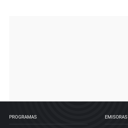
PROGRAMAS
EMISORAS