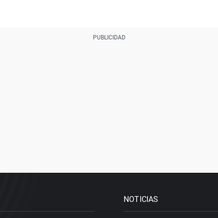
NOTICIAS