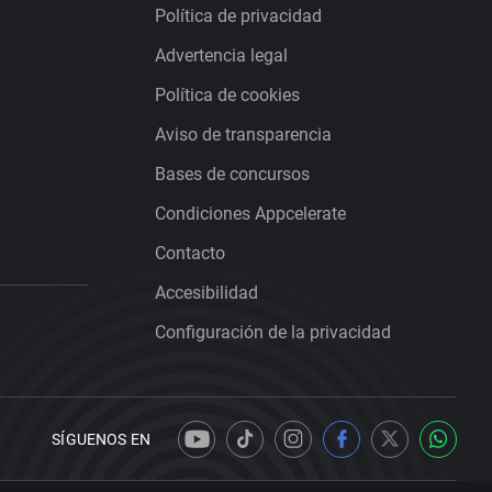
Política de privacidad
Advertencia legal
Política de cookies
Aviso de transparencia
Bases de concursos
Condiciones Appcelerate
Contacto
Accesibilidad
Configuración de la privacidad
SÍGUENOS EN