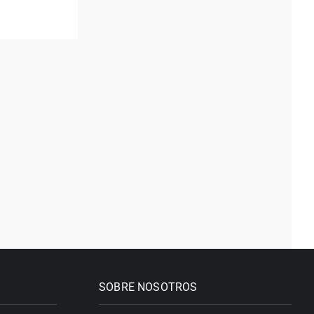
SOBRE NOSOTROS