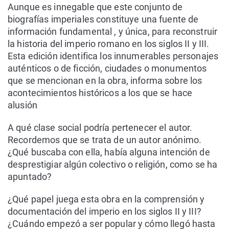
Aunque es innegable que este conjunto de
biografías imperiales constituye una fuente de
información fundamental , y única, para reconstruir
la historia del imperio romano en los siglos II y III.
Esta edición identifica los innumerables personajes
auténticos o de ficción, ciudades o monumentos
que se mencionan en la obra, informa sobre los
acontecimientos históricos a los que se hace
alusión
A qué clase social podría pertenecer el autor.
Recordemos que se trata de un autor anónimo.
¿Qué buscaba con ella, había alguna intención de
desprestigiar algún colectivo o religión, como se ha
apuntado?
¿Qué papel juega esta obra en la comprensión y
documentación del imperio en los siglos II y III?
¿Cuándo empezó a ser popular y cómo llegó hasta