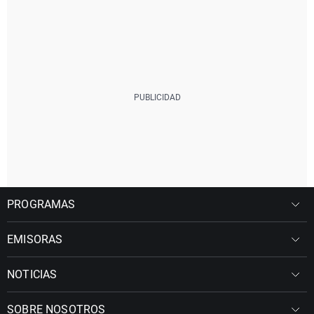
PROGRAMAS
EMISORAS
NOTICIAS
SOBRE NOSOTROS