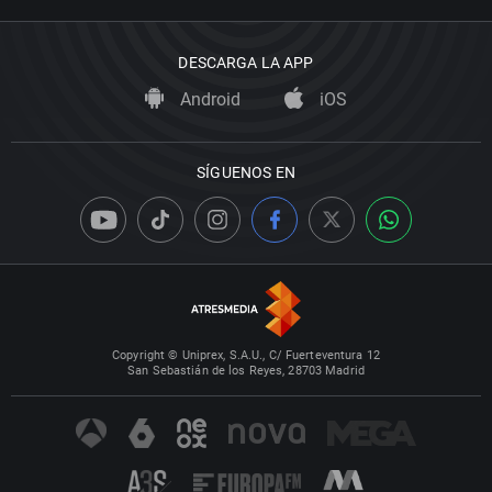
DESCARGA LA APP
Android
iOS
SÍGUENOS EN
Copyright © Uniprex, S.A.U., C/ Fuerteventura 12
San Sebastián de los Reyes, 28703 Madrid