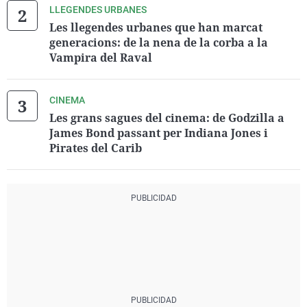
LLEGENDES URBANES
Les llegendes urbanes que han marcat
generacions: de la nena de la corba a la
Vampira del Raval
CINEMA
Les grans sagues del cinema: de Godzilla a
James Bond passant per Indiana Jones i
Pirates del Carib