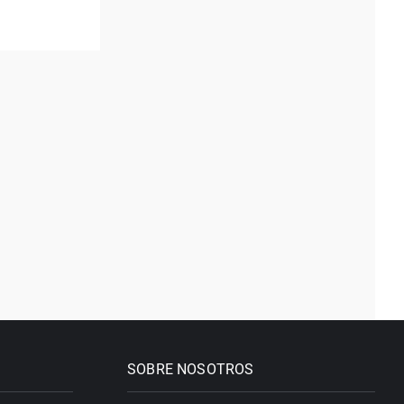
SOBRE NOSOTROS