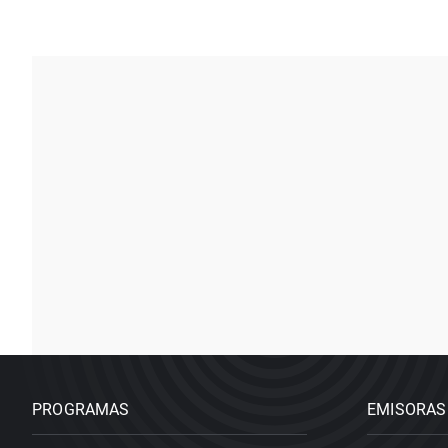
PROGRAMAS
EMISORAS