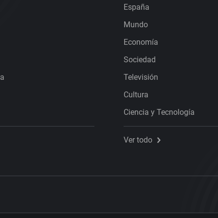
España
Mundo
Economía
Sociedad
ra
Televisión
Cultura
Ciencia y Tecnología
Ver todo