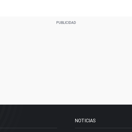
NOTICIAS