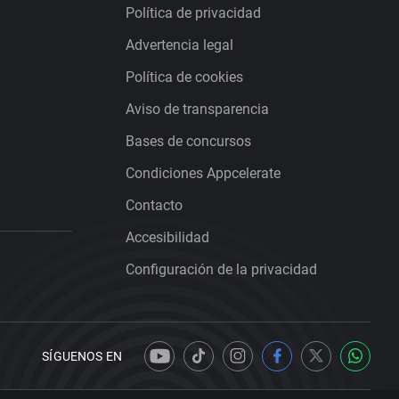
Política de privacidad
Advertencia legal
Política de cookies
Aviso de transparencia
Bases de concursos
Condiciones Appcelerate
Contacto
Accesibilidad
Configuración de la privacidad
SÍGUENOS EN