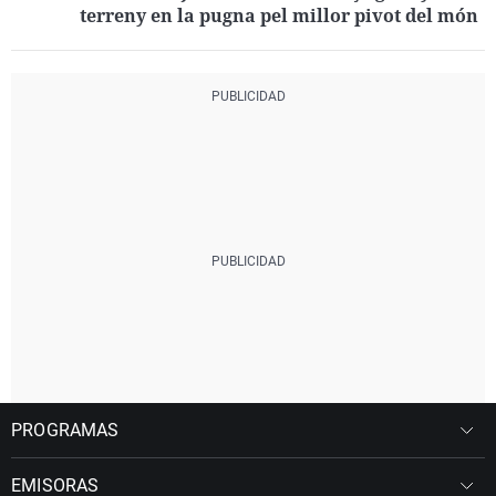
terreny en la pugna pel millor pivot del món
PROGRAMAS
EMISORAS