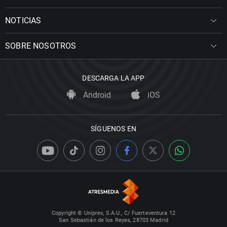
NOTICIAS
SOBRE NOSOTROS
DESCARGA LA APP
Android
iOS
SÍGUENOS EN
Copyright © Uniprex, S.A.U., C/ Fuerteventura 12
San Sebastián de los Reyes, 28703 Madrid