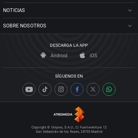
NOTICIAS
SOBRE NOSOTROS
DESCARGA LA APP
Android
iOS
SÍGUENOS EN
Copyright © Uniprex, S.A.U., C/ Fuerteventura 12
San Sebastián de los Reyes, 28703 Madrid