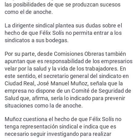
las posibilidades de que se produzcan sucesos
como el de anoche.
La dirigente sindical plantea sus dudas sobre el
hecho de que Félix Solís no permita entrar a los
sindicatos a sus bodegas.
Por su parte, desde Comisiones Obreras también
apuntan que es responsabilidad de los empresarios
velar por la salud y la vida de los trabajadores. En
este sentido, el secretario general del sindicato en
Ciudad Real, José Manuel Muñoz, señala que la
empresa no dispone de un Comité de Seguridad de
Salud que, afirma, sería lo indicado para prevenir
situaciones como la de anoche.
Muñoz cuestiona el hecho de que Félix Solís no
tenga representación sindical e indica que es
necesario seguir investigando para realizar