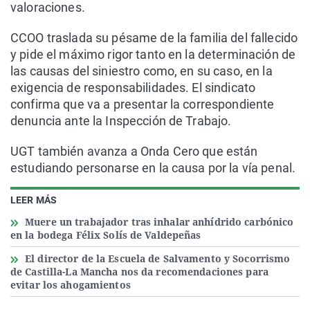
valoraciones.
CCOO traslada su pésame de la familia del fallecido
y pide el máximo rigor tanto en la determinación de
las causas del siniestro como, en su caso, en la
exigencia de responsabilidades. El sindicato
confirma que va a presentar la correspondiente
denuncia ante la Inspección de Trabajo.
UGT también avanza a Onda Cero que están
estudiando personarse en la causa por la vía penal.
LEER MÁS
Muere un trabajador tras inhalar anhídrido carbónico
en la bodega Félix Solís de Valdepeñas
El director de la Escuela de Salvamento y Socorrismo
de Castilla-La Mancha nos da recomendaciones para
evitar los ahogamientos