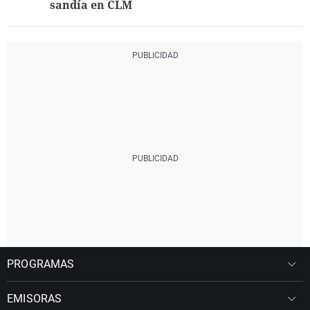
sandía en CLM
PROGRAMAS
EMISORAS