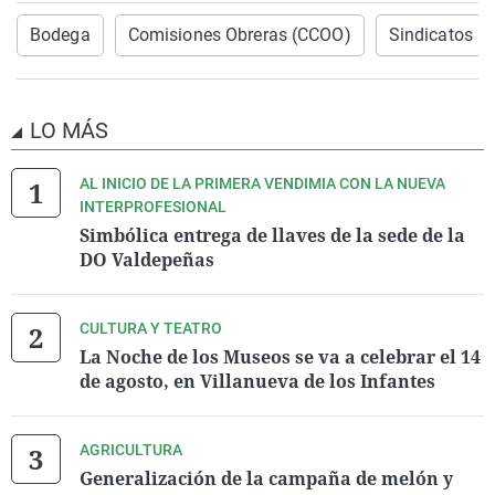
Bodega
Comisiones Obreras (CCOO)
Sindicatos
LO MÁS
AL INICIO DE LA PRIMERA VENDIMIA CON LA NUEVA
INTERPROFESIONAL
Simbólica entrega de llaves de la sede de la
DO Valdepeñas
CULTURA Y TEATRO
La Noche de los Museos se va a celebrar el 14
de agosto, en Villanueva de los Infantes
AGRICULTURA
Generalización de la campaña de melón y