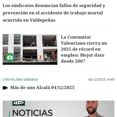
Los sindicatos denuncian fallos de seguridad y
prevención en el accidente de trabajo mortal
ocurrido en Valdepeñas
La Comunitat
Valenciana cierra un
2025 de récord en
empleo: Mejor dato
desde 2007
CON PALOMA GARABOA
04/12/2025 14:49
Más de uno Alcalá 04/12/2025