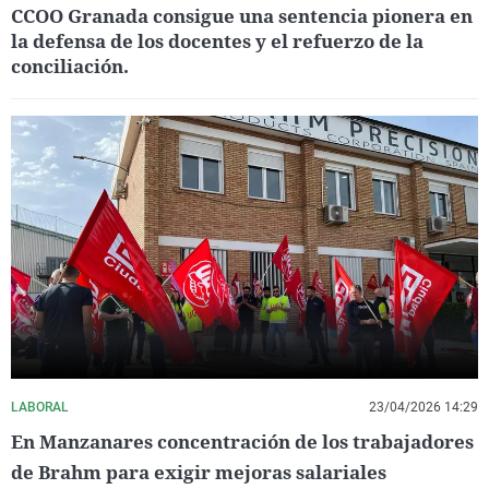
CCOO Granada consigue una sentencia pionera en
la defensa de los docentes y el refuerzo de la
conciliación.
LABORAL
23/04/2026 14:29
En Manzanares concentración de los trabajadores
de Brahm para exigir mejoras salariales