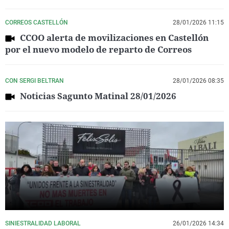
CORREOS CASTELLÓN
28/01/2026 11:15
CCOO alerta de movilizaciones en Castellón
por el nuevo modelo de reparto de Correos
CON SERGI BELTRAN
28/01/2026 08:35
Noticias Sagunto Matinal 28/01/2026
SINIESTRALIDAD LABORAL
26/01/2026 14:34