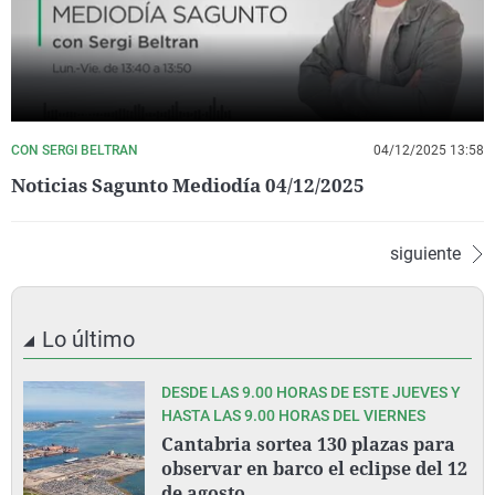
CON SERGI BELTRAN
04/12/2025 13:58
Noticias Sagunto Mediodía 04/12/2025
siguiente
Lo último
DESDE LAS 9.00 HORAS DE ESTE JUEVES Y
HASTA LAS 9.00 HORAS DEL VIERNES
Cantabria sortea 130 plazas para
observar en barco el eclipse del 12
de agosto