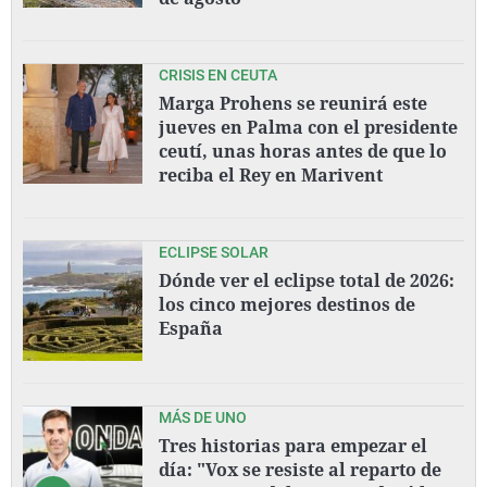
CRISIS EN CEUTA
Marga Prohens se reunirá este
jueves en Palma con el presidente
ceutí, unas horas antes de que lo
reciba el Rey en Marivent
ECLIPSE SOLAR
Dónde ver el eclipse total de 2026:
los cinco mejores destinos de
España
MÁS DE UNO
Tres historias para empezar el
día: "Vox se resiste al reparto de