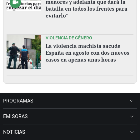
menores y adelanta que dará la
batalla en todos los frentes para
evitarlo"
VIOLENCIA DE GÉNERO
La violencia machista sacude
España en agosto con dos nuevos
casos en apenas unas horas
PROGRAMAS
EMISORAS
NOTICIAS