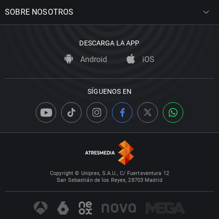
SOBRE NOSOTROS
DESCARGA LA APP
Android
iOS
SÍGUENOS EN
Copyright © Uniprex, S.A.U., C/ Fuerteventura 12
San Sebastián de los Reyes, 28703 Madrid