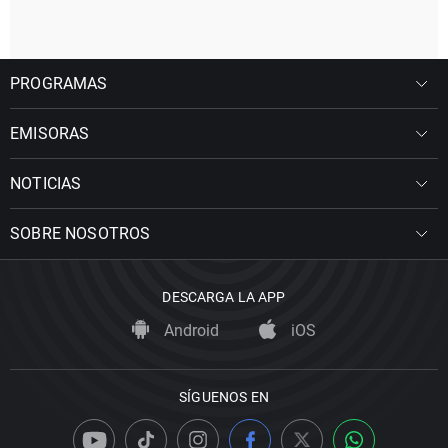
PROGRAMAS
EMISORAS
NOTICIAS
SOBRE NOSOTROS
DESCARGA LA APP
Android
iOS
SÍGUENOS EN