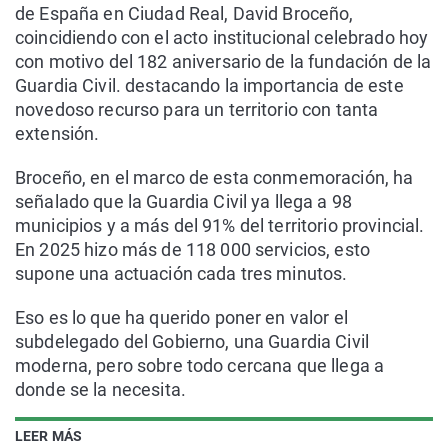
de España en Ciudad Real, David Broceño,
coincidiendo con el acto institucional celebrado hoy
con motivo del 182 aniversario de la fundación de la
Guardia Civil. destacando la importancia de este
novedoso recurso para un territorio con tanta
extensión.
Broceño, en el marco de esta conmemoración, ha
señalado que la Guardia Civil ya llega a 98
municipios y a más del 91% del territorio provincial.
En 2025 hizo más de 118 000 servicios, esto
supone una actuación cada tres minutos.
Eso es lo que ha querido poner en valor el
subdelegado del Gobierno, una Guardia Civil
moderna, pero sobre todo cercana que llega a
donde se la necesita.
LEER MÁS