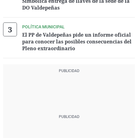
Simbólica entrega de llaves de la sede de la
DO Valdepeñas
POLÍTICA MUNICIPAL
El PP de Valdepeñas pide un informe oficial
para conocer las posibles consecuencias del
Pleno extraordinario