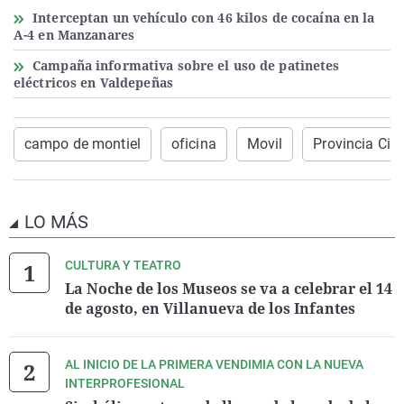
Interceptan un vehículo con 46 kilos de cocaína en la
A-4 en Manzanares
Campaña informativa sobre el uso de patinetes
eléctricos en Valdepeñas
campo de montiel
oficina
Movil
Provincia Ciu
LO MÁS
CULTURA Y TEATRO
La Noche de los Museos se va a celebrar el 14
de agosto, en Villanueva de los Infantes
AL INICIO DE LA PRIMERA VENDIMIA CON LA NUEVA
INTERPROFESIONAL