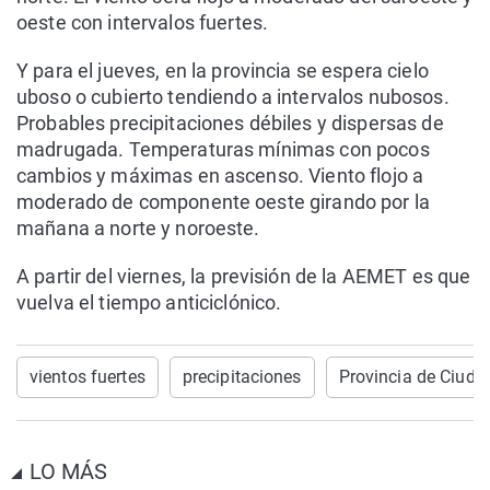
oeste con intervalos fuertes.
Y para el jueves, en la provincia se espera cielo
uboso o cubierto tendiendo a intervalos nubosos.
Probables precipitaciones débiles y dispersas de
madrugada. Temperaturas mínimas con pocos
cambios y máximas en ascenso. Viento flojo a
moderado de componente oeste girando por la
mañana a norte y noroeste.
A partir del viernes, la previsión de la AEMET es que
vuelva el tiempo anticiclónico.
vientos fuertes
precipitaciones
Provincia de Ciuda
LO MÁS