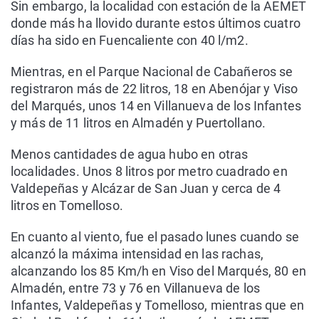
Sin embargo, la localidad con estación de la AEMET
donde más ha llovido durante estos últimos cuatro
días ha sido en Fuencaliente con 40 l/m2.
Mientras, en el Parque Nacional de Cabañeros se
registraron más de 22 litros, 18 en Abenójar y Viso
del Marqués, unos 14 en Villanueva de los Infantes
y más de 11 litros en Almadén y Puertollano.
Menos cantidades de agua hubo en otras
localidades. Unos 8 litros por metro cuadrado en
Valdepeñas y Alcázar de San Juan y cerca de 4
litros en Tomelloso.
En cuanto al viento, fue el pasado lunes cuando se
alcanzó la máxima intensidad en las rachas,
alcanzando los 85 Km/h en Viso del Marqués, 80 en
Almadén, entre 73 y 76 en Villanueva de los
Infantes, Valdepeñas y Tomelloso, mientras que en