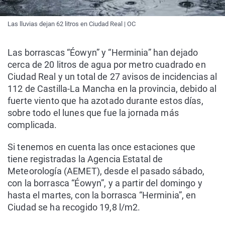
Las lluvias dejan 62 litros en Ciudad Real | OC
Las borrascas “Éowyn” y “Herminia” han dejado
cerca de 20 litros de agua por metro cuadrado en
Ciudad Real y un total de 27 avisos de incidencias al
112 de Castilla-La Mancha en la provincia, debido al
fuerte viento que ha azotado durante estos días,
sobre todo el lunes que fue la jornada más
complicada.
Si tenemos en cuenta las once estaciones que
tiene registradas la Agencia Estatal de
Meteorología (AEMET), desde el pasado sábado,
con la borrasca “Éowyn”, y a partir del domingo y
hasta el martes, con la borrasca “Herminia”, en
Ciudad se ha recogido 19,8 l/m2.