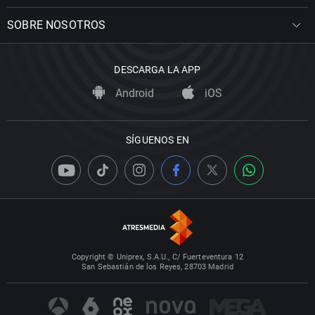
SOBRE NOSOTROS
DESCARGA LA APP
Android
iOS
SÍGUENOS EN
Copyright © Uniprex, S.A.U., C/ Fuerteventura 12
San Sebastián de los Reyes, 28703 Madrid