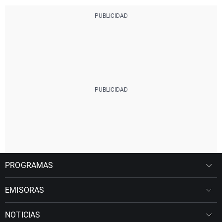
PROGRAMAS
EMISORAS
NOTICIAS