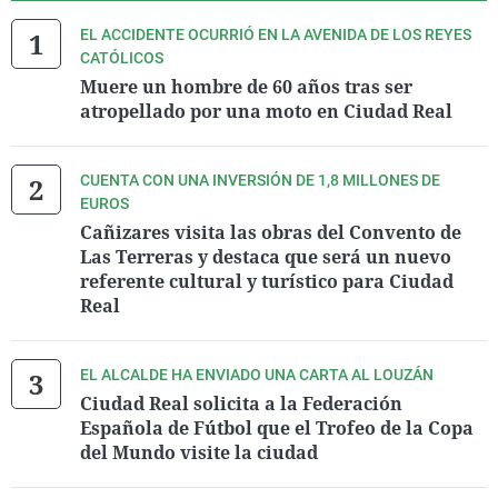
EL ACCIDENTE OCURRIÓ EN LA AVENIDA DE LOS REYES
CATÓLICOS
Muere un hombre de 60 años tras ser
atropellado por una moto en Ciudad Real
CUENTA CON UNA INVERSIÓN DE 1,8 MILLONES DE
EUROS
Cañizares visita las obras del Convento de
Las Terreras y destaca que será un nuevo
referente cultural y turístico para Ciudad
Real
EL ALCALDE HA ENVIADO UNA CARTA AL LOUZÁN
Ciudad Real solicita a la Federación
Española de Fútbol que el Trofeo de la Copa
del Mundo visite la ciudad