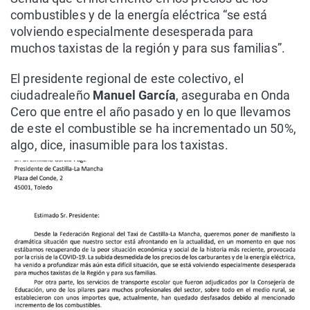
combustibles y de la energía eléctrica “se está
volviendo especialmente desesperada para
muchos taxistas de la región y para sus familias”.
El presidente regional de este colectivo, el
ciudadrealeño
Manuel García
, aseguraba en Onda
Cero que entre el año pasado y en lo que llevamos
de este el combustible se ha incrementado un 50%,
algo, dice, inasumible para los taxistas.