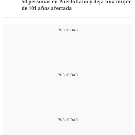
50 personas en Puertollano y deja una mujer
de 101 años afectada