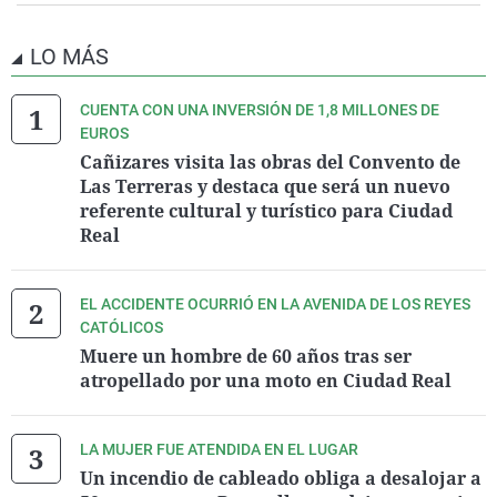
LO MÁS
CUENTA CON UNA INVERSIÓN DE 1,8 MILLONES DE
EUROS
Cañizares visita las obras del Convento de
Las Terreras y destaca que será un nuevo
referente cultural y turístico para Ciudad
Real
EL ACCIDENTE OCURRIÓ EN LA AVENIDA DE LOS REYES
CATÓLICOS
Muere un hombre de 60 años tras ser
atropellado por una moto en Ciudad Real
LA MUJER FUE ATENDIDA EN EL LUGAR
Un incendio de cableado obliga a desalojar a