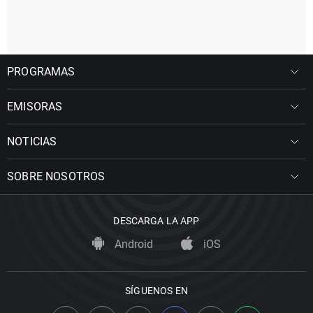
PROGRAMAS
EMISORAS
NOTICIAS
SOBRE NOSOTROS
DESCARGA LA APP
Android
iOS
SÍGUENOS EN