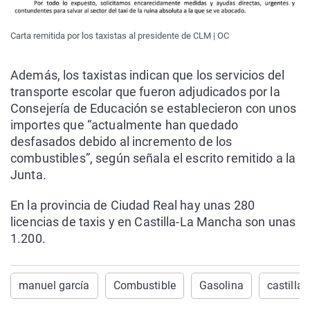
Carta remitida por los taxistas al presidente de CLM | OC
Además, los taxistas indican que los servicios del
transporte escolar que fueron adjudicados por la
Consejería de Educación se establecieron con unos
importes que “actualmente han quedado
desfasados debido al incremento de los
combustibles”, según señala el escrito remitido a la
Junta.
En la provincia de Ciudad Real hay unas 280
licencias de taxis y en Castilla-La Mancha son unas
1.200.
manuel garcía
Combustible
Gasolina
castilla