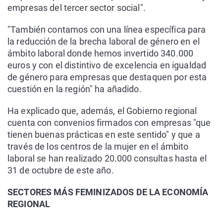
empresas del tercer sector social".
"También contamos con una línea específica para
la reducción de la brecha laboral de género en el
ámbito laboral donde hemos invertido 340.000
euros y con el distintivo de excelencia en igualdad
de género para empresas que destaquen por esta
cuestión en la región" ha añadido.
Ha explicado que, además, el Gobierno regional
cuenta con convenios firmados con empresas "que
tienen buenas prácticas en este sentido" y que a
través de los centros de la mujer en el ámbito
laboral se han realizado 20.000 consultas hasta el
31 de octubre de este año.
SECTORES MÁS FEMINIZADOS DE LA ECONOMÍA
REGIONAL