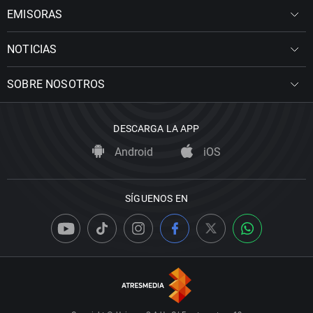
EMISORAS
NOTICIAS
SOBRE NOSOTROS
DESCARGA LA APP
Android
iOS
SÍGUENOS EN