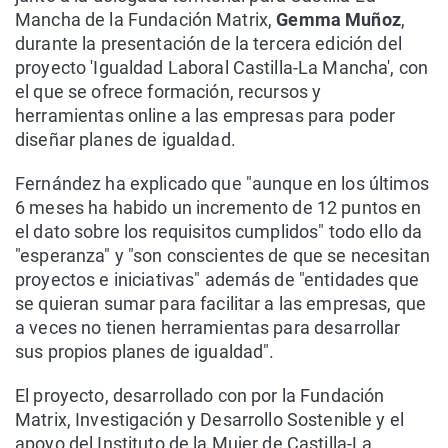
Mancha de la Fundación Matrix,
Gemma Muñoz
,
durante la presentación de la tercera edición del
proyecto 'Igualdad Laboral Castilla-La Mancha', con
el que se ofrece formación, recursos y
herramientas online a las empresas para poder
diseñar planes de igualdad.
Fernández ha explicado que "aunque en los últimos
6 meses ha habido un incremento de 12 puntos en
el dato sobre los requisitos cumplidos" todo ello da
"esperanza" y "son conscientes de que se necesitan
proyectos e iniciativas" además de "entidades que
se quieran sumar para facilitar a las empresas, que
a veces no tienen herramientas para desarrollar
sus propios planes de igualdad".
El proyecto, desarrollado con por la Fundación
Matrix, Investigación y Desarrollo Sostenible y el
apoyo del Instituto de la Mujer de Castilla-La