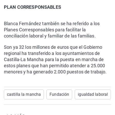
PLAN CORRESPONSABLES
Blanca Fernández también se ha referido a los
Planes Corresponsables para facilitar la
conciliación laboral y familiar de las familias.
Son ya 32 los millones de euros que el Gobierno
regional ha transferido a los ayuntamientos de
Castilla-La Mancha para la puesta en marcha de
estos planes que han permitido atender a 25.000
menores y ha generado 2.000 puestos de trabajo.
castilla la mancha
Fundación
igualdad laboral