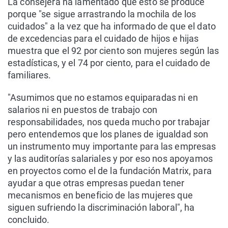
La consejera ha lamentado que esto se produce
porque "se sigue arrastrando la mochila de los
cuidados" a la vez que ha informado de que el dato
de excedencias para el cuidado de hijos e hijas
muestra que el 92 por ciento son mujeres según las
estadísticas, y el 74 por ciento, para el cuidado de
familiares.
"Asumimos que no estamos equiparadas ni en
salarios ni en puestos de trabajo con
responsabilidades, nos queda mucho por trabajar
pero entendemos que los planes de igualdad son
un instrumento muy importante para las empresas
y las auditorías salariales y por eso nos apoyamos
en proyectos como el de la fundación Matrix, para
ayudar a que otras empresas puedan tener
mecanismos en beneficio de las mujeres que
siguen sufriendo la discriminación laboral", ha
concluido.