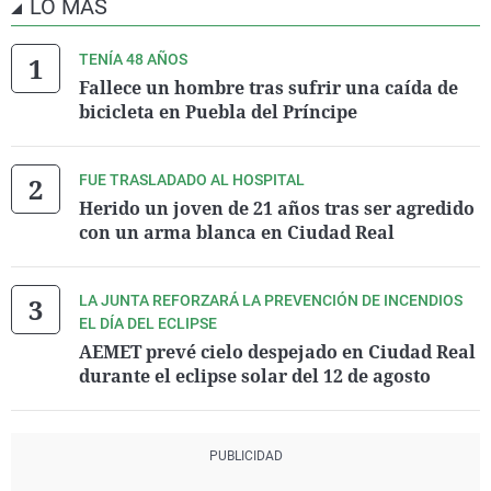
LO MÁS
TENÍA 48 AÑOS
Fallece un hombre tras sufrir una caída de
bicicleta en Puebla del Príncipe
FUE TRASLADADO AL HOSPITAL
Herido un joven de 21 años tras ser agredido
con un arma blanca en Ciudad Real
LA JUNTA REFORZARÁ LA PREVENCIÓN DE INCENDIOS
EL DÍA DEL ECLIPSE
AEMET prevé cielo despejado en Ciudad Real
durante el eclipse solar del 12 de agosto