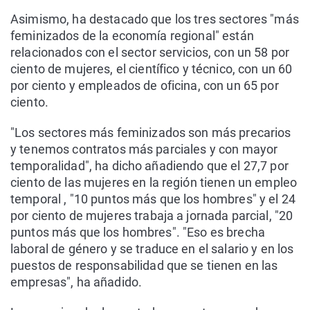
Asimismo, ha destacado que los tres sectores "más
feminizados de la economía regional" están
relacionados con el sector servicios, con un 58 por
ciento de mujeres, el científico y técnico, con un 60
por ciento y empleados de oficina, con un 65 por
ciento.
"Los sectores más feminizados son más precarios
y tenemos contratos más parciales y con mayor
temporalidad", ha dicho añadiendo que el 27,7 por
ciento de las mujeres en la región tienen un empleo
temporal , "10 puntos más que los hombres" y el 24
por ciento de mujeres trabaja a jornada parcial, "20
puntos más que los hombres". "Eso es brecha
laboral de género y se traduce en el salario y en los
puestos de responsabilidad que se tienen en las
empresas", ha añadido.