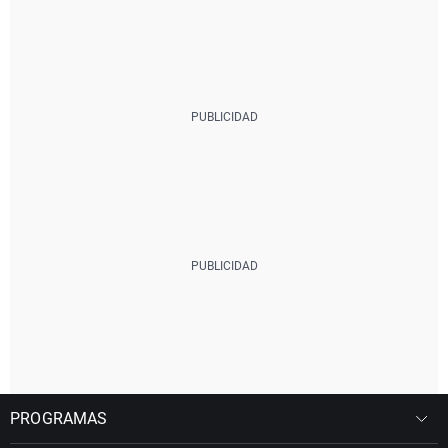
PROGRAMAS