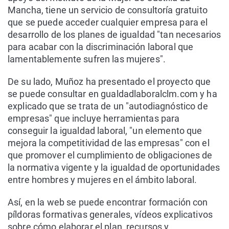
Mancha, tiene un servicio de consultoría gratuito
que se puede acceder cualquier empresa para el
desarrollo de los planes de igualdad "tan necesarios
para acabar con la discriminación laboral que
lamentablemente sufren las mujeres".
De su lado, Muñoz ha presentado el proyecto que
se puede consultar en gualdadlaboralclm.com y ha
explicado que se trata de un "autodiagnóstico de
empresas" que incluye herramientas para
conseguir la igualdad laboral, "un elemento que
mejora la competitividad de las empresas" con el
que promover el cumplimiento de obligaciones de
la normativa vigente y la igualdad de oportunidades
entre hombres y mujeres en el ámbito laboral.
Así, en la web se puede encontrar formación con
píldoras formativas generales, vídeos explicativos
sobre cómo elaborar el plan, recursos y